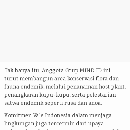
Tak hanya itu, Anggota Grup MIND ID ini
turut membangun area konservasi flora dan
fauna endemik, melalui penanaman host plant,
penangkaran kupu-kupu, serta pelestarian
satwa endemik seperti rusa dan anoa.
Komitmen Vale Indonesia dalam menjaga
lingkungan juga tercermin dari upaya