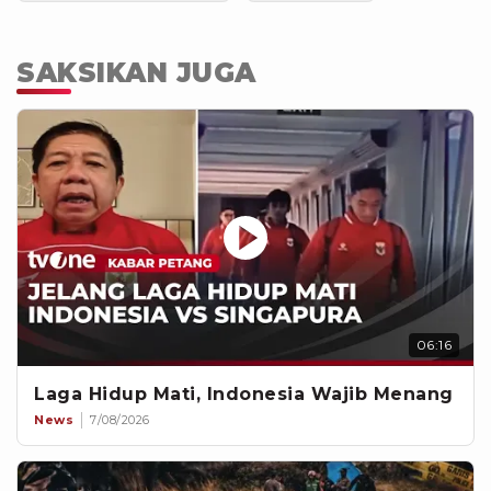
SAKSIKAN JUGA
06:16
Laga Hidup Mati, Indonesia Wajib Menang
News
7/08/2026