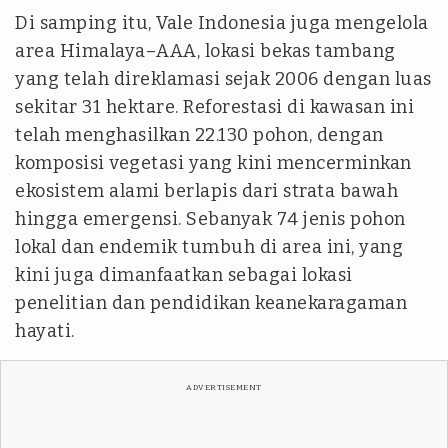
Di samping itu, Vale Indonesia juga mengelola
area Himalaya–AAA, lokasi bekas tambang
yang telah direklamasi sejak 2006 dengan luas
sekitar 31 hektare. Reforestasi di kawasan ini
telah menghasilkan 22.130 pohon, dengan
komposisi vegetasi yang kini mencerminkan
ekosistem alami berlapis dari strata bawah
hingga emergensi. Sebanyak 74 jenis pohon
lokal dan endemik tumbuh di area ini, yang
kini juga dimanfaatkan sebagai lokasi
penelitian dan pendidikan keanekaragaman
hayati.
ADVERTISEMENT