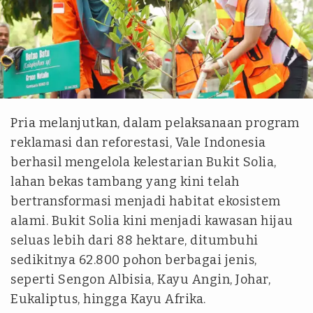
istimewa
Pria melanjutkan, dalam pelaksanaan program
reklamasi dan reforestasi, Vale Indonesia
berhasil mengelola kelestarian Bukit Solia,
lahan bekas tambang yang kini telah
bertransformasi menjadi habitat ekosistem
alami. Bukit Solia kini menjadi kawasan hijau
seluas lebih dari 88 hektare, ditumbuhi
sedikitnya 62.800 pohon berbagai jenis,
seperti Sengon Albisia, Kayu Angin, Johar,
Eukaliptus, hingga Kayu Afrika.