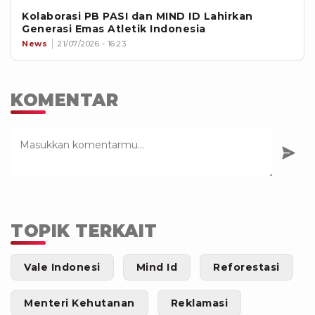
Kolaborasi PB PASI dan MIND ID Lahirkan
Generasi Emas Atletik Indonesia
News
21/07/2026 - 16:23
KOMENTAR
TOPIK TERKAIT
Vale Indonesi
Mind Id
Reforestasi
Menteri Kehutanan
Reklamasi