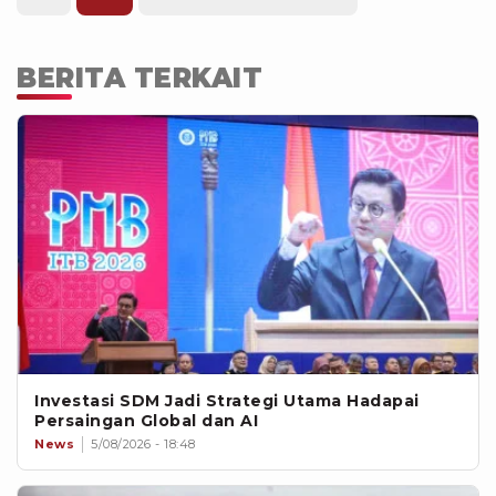
BERITA TERKAIT
Investasi SDM Jadi Strategi Utama Hadapai
Persaingan Global dan AI
News
5/08/2026 - 18:48