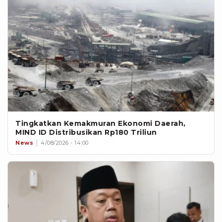
Tingkatkan Kemakmuran Ekonomi Daerah,
MIND ID Distribusikan Rp180 Triliun
News
4/08/2026 - 14:00