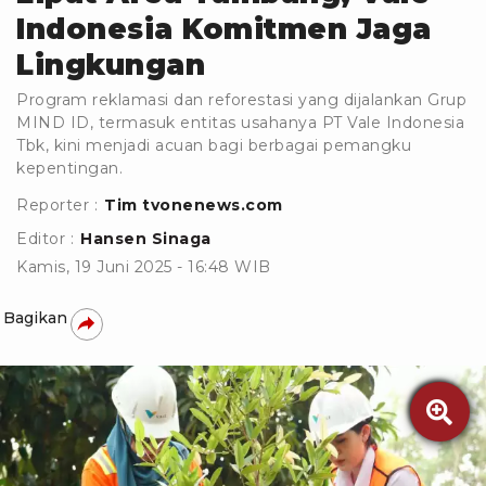
Indonesia Komitmen Jaga
Lingkungan
Program reklamasi dan reforestasi yang dijalankan Grup
MIND ID, termasuk entitas usahanya PT Vale Indonesia
Tbk, kini menjadi acuan bagi berbagai pemangku
kepentingan.
Reporter :
Tim tvonenews.com
Editor :
Hansen Sinaga
Kamis, 19 Juni 2025 - 16:48 WIB
Bagikan
