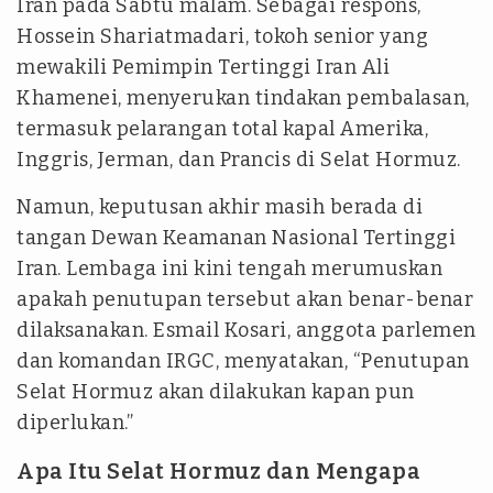
Iran pada Sabtu malam. Sebagai respons,
Hossein Shariatmadari, tokoh senior yang
mewakili Pemimpin Tertinggi Iran Ali
Khamenei, menyerukan tindakan pembalasan,
termasuk pelarangan total kapal Amerika,
Inggris, Jerman, dan Prancis di Selat Hormuz.
Namun, keputusan akhir masih berada di
tangan Dewan Keamanan Nasional Tertinggi
Iran. Lembaga ini kini tengah merumuskan
apakah penutupan tersebut akan benar-benar
dilaksanakan. Esmail Kosari, anggota parlemen
dan komandan IRGC, menyatakan, “Penutupan
Selat Hormuz akan dilakukan kapan pun
diperlukan.”
Apa Itu Selat Hormuz dan Mengapa