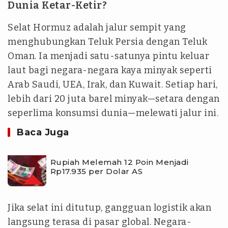
Dunia Ketar-Ketir?
Selat Hormuz adalah jalur sempit yang
menghubungkan Teluk Persia dengan Teluk
Oman. Ia menjadi satu-satunya pintu keluar
laut bagi negara-negara kaya minyak seperti
Arab Saudi, UEA, Irak, dan Kuwait. Setiap hari,
lebih dari 20 juta barel minyak—setara dengan
seperlima konsumsi dunia—melewati jalur ini.
Baca Juga
Rupiah Melemah 12 Poin Menjadi
Rp17.935 per Dolar AS
Jika selat ini ditutup, gangguan logistik akan
langsung terasa di pasar global. Negara-