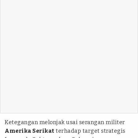
Ketegangan melonjak usai serangan militer
Amerika Serikat
terhadap target strategis