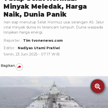
Minyak Meledak, Harga
Naik, Dunia Panik
Iran siap menutup Selat Hormuz usai serangan AS. Jalur
vital minyak dunia ini terancam lumpuh. Dunia waspada
lonjakan harga energi.
Reporter :
Tim tvonenews.com
Editor :
Nadiyas Utami Pratiwi
Senin, 23 Juni 2025 - 07:17 WIB
Bagikan
