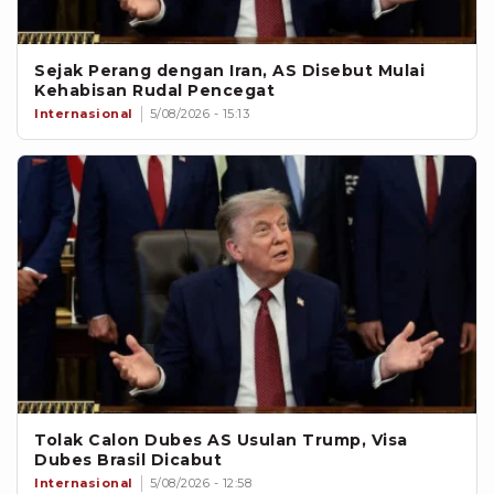
Sejak Perang dengan Iran, AS Disebut Mulai
Kehabisan Rudal Pencegat
Internasional
5/08/2026 - 15:13
Tolak Calon Dubes AS Usulan Trump, Visa
Dubes Brasil Dicabut
Internasional
5/08/2026 - 12:58