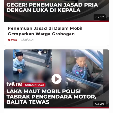
02:52
Penemuan Jasad di Dalam Mobil
Gemparkan Warga Grobogan
News
7/08/2026
03:26