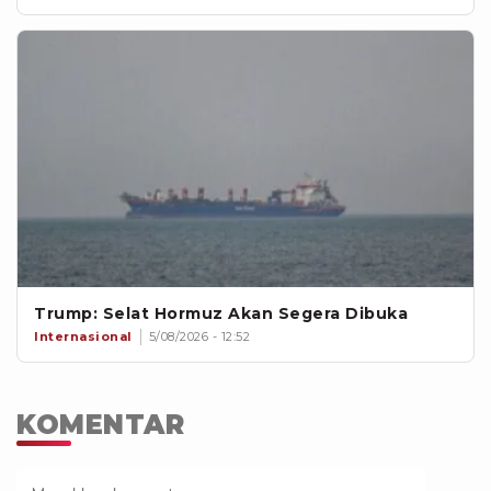
Trump: Selat Hormuz Akan Segera Dibuka
Internasional
5/08/2026 - 12:52
KOMENTAR