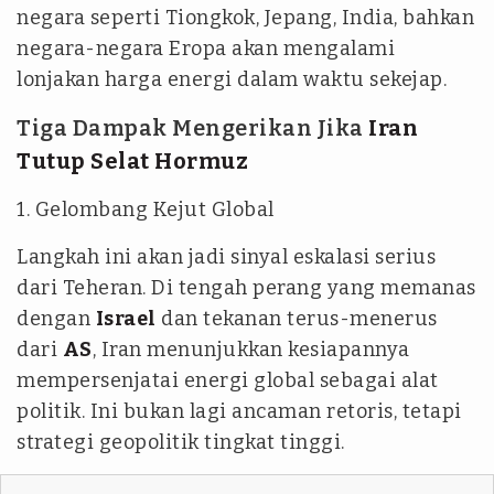
negara seperti Tiongkok, Jepang, India, bahkan
negara-negara Eropa akan mengalami
lonjakan harga energi dalam waktu sekejap.
Tiga Dampak Mengerikan Jika
Iran
Tutup Selat Hormuz
1. Gelombang Kejut Global
Langkah ini akan jadi sinyal eskalasi serius
dari Teheran. Di tengah perang yang memanas
dengan
Israel
dan tekanan terus-menerus
dari
AS
, Iran menunjukkan kesiapannya
mempersenjatai energi global sebagai alat
politik. Ini bukan lagi ancaman retoris, tetapi
strategi geopolitik tingkat tinggi.