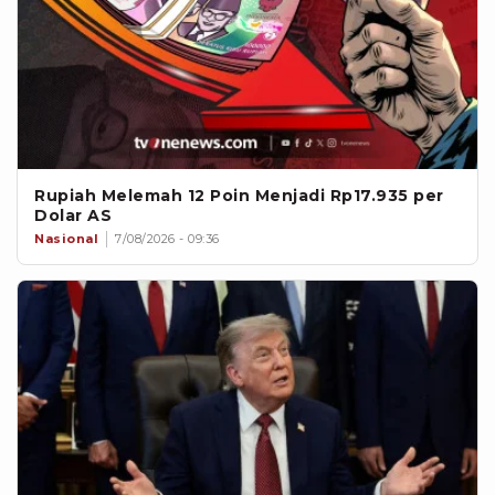
Rupiah Melemah 12 Poin Menjadi Rp17.935 per
Dolar AS
Nasional
7/08/2026 - 09:36