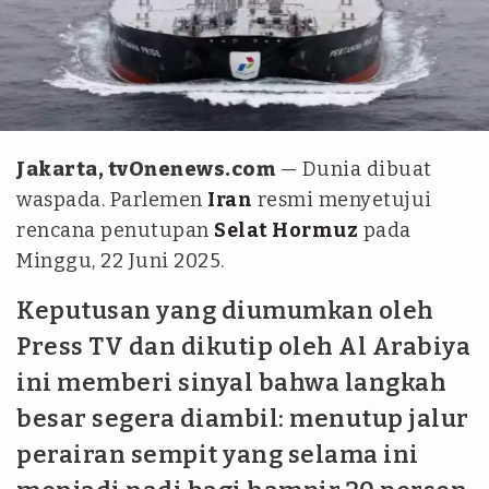
Pertamina
Jakarta, tvOnenews.com
— Dunia dibuat
waspada. Parlemen
Iran
resmi menyetujui
rencana penutupan
Selat Hormuz
pada
Minggu, 22 Juni 2025.
Keputusan yang diumumkan oleh
Press TV dan dikutip oleh Al Arabiya
ini memberi sinyal bahwa langkah
besar segera diambil: menutup jalur
perairan sempit yang selama ini