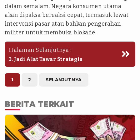
dalam semalam. Negara konsumen utama
akan dipaksa bereaksi cepat, termasuk lewat
intervensi pasar atau bahkan pengerahan
militer untuk membuka blokade.
Halaman Selanjutnya :
3. Jadi Alat Tawar Strategis
1
2
SELANJUTNYA
BERITA TERKAIT