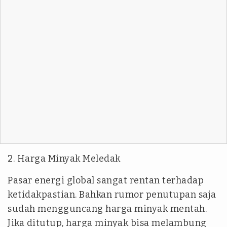
2. Harga Minyak Meledak
Pasar energi global sangat rentan terhadap
ketidakpastian. Bahkan rumor penutupan saja
sudah mengguncang harga minyak mentah.
Jika ditutup, harga minyak bisa melambung