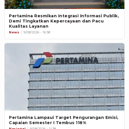
Pertamina Resmikan Integrasi Informasi Publik,
Demi Tingkatkan Kepercayaan dan Pacu
Kualitas Layanan
News
9/08/2026 - 16:58
Pertamina Lampaui Target Pengurangan Emisi,
Capaian Semester I Tembus 118%
Nasional
9/08/2026 - 11:38