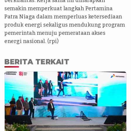
berkualitas. Kerja sama ini diharapkan
semakin memperkuat langkah Pertamina
Patra Niaga dalam memperluas ketersediaan
produk energi sekaligus mendukung program
pemerintah menuju pemerataan akses
energi nasional. (rpi)
BERITA TERKAIT