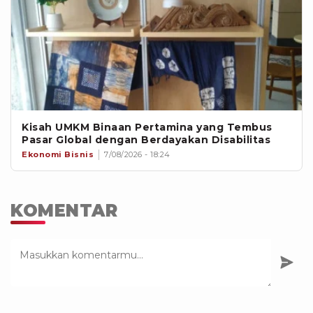
Kisah UMKM Binaan Pertamina yang Tembus
Pasar Global dengan Berdayakan Disabilitas
Ekonomi Bisnis
7/08/2026 - 18:24
KOMENTAR