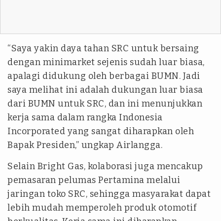
“Saya yakin daya tahan SRC untuk bersaing
dengan minimarket sejenis sudah luar biasa,
apalagi didukung oleh berbagai BUMN. Jadi
saya melihat ini adalah dukungan luar biasa
dari BUMN untuk SRC, dan ini menunjukkan
kerja sama dalam rangka Indonesia
Incorporated yang sangat diharapkan oleh
Bapak Presiden,” ungkap Airlangga.
Selain Bright Gas, kolaborasi juga mencakup
pemasaran pelumas Pertamina melalui
jaringan toko SRC, sehingga masyarakat dapat
lebih mudah memperoleh produk otomotif