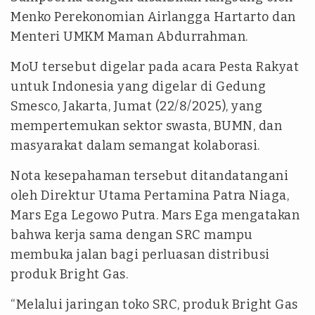
Menko Perekonomian Airlangga Hartarto dan
Menteri UMKM Maman Abdurrahman.
MoU tersebut digelar pada acara Pesta Rakyat
untuk Indonesia yang digelar di Gedung
Smesco, Jakarta, Jumat (22/8/2025), yang
mempertemukan sektor swasta, BUMN, dan
masyarakat dalam semangat kolaborasi.
Nota kesepahaman tersebut ditandatangani
oleh Direktur Utama Pertamina Patra Niaga,
Mars Ega Legowo Putra. Mars Ega mengatakan
bahwa kerja sama dengan SRC mampu
membuka jalan bagi perluasan distribusi
produk Bright Gas.
“Melalui jaringan toko SRC, produk Bright Gas