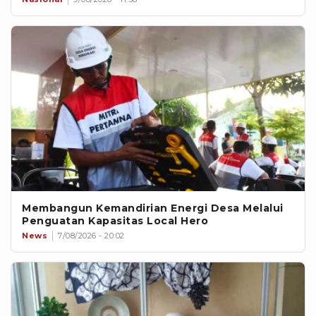
Membangun Kemandirian Energi Desa Melalui
Penguatan Kapasitas Local Hero
News
7/08/2026 - 20:02