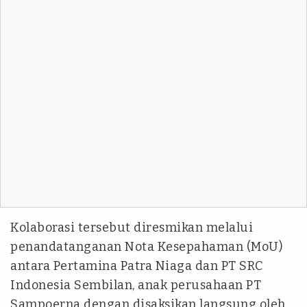
Kolaborasi tersebut diresmikan melalui
penandatanganan Nota Kesepahaman (MoU)
antara Pertamina Patra Niaga dan PT SRC
Indonesia Sembilan, anak perusahaan PT
Sampoerna dengan disaksikan langsung oleh