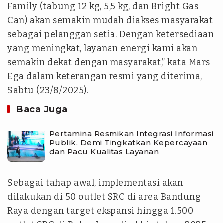
Family (tabung 12 kg, 5,5 kg, dan Bright Gas
Can) akan semakin mudah diakses masyarakat
sebagai pelanggan setia. Dengan ketersediaan
yang meningkat, layanan energi kami akan
semakin dekat dengan masyarakat,” kata Mars
Ega dalam keterangan resmi yang diterima,
Sabtu (23/8/2025).
Baca Juga
Pertamina Resmikan Integrasi Informasi
Publik, Demi Tingkatkan Kepercayaan
dan Pacu Kualitas Layanan
Sebagai tahap awal, implementasi akan
dilakukan di 50 outlet SRC di area Bandung
Raya dengan target ekspansi hingga 1.500