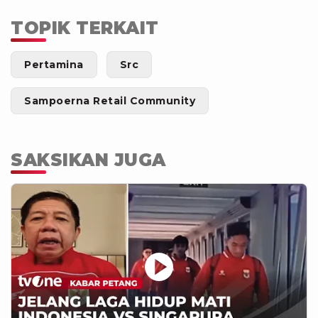
TOPIK TERKAIT
Pertamina
Src
Sampoerna Retail Community
SAKSIKAN JUGA