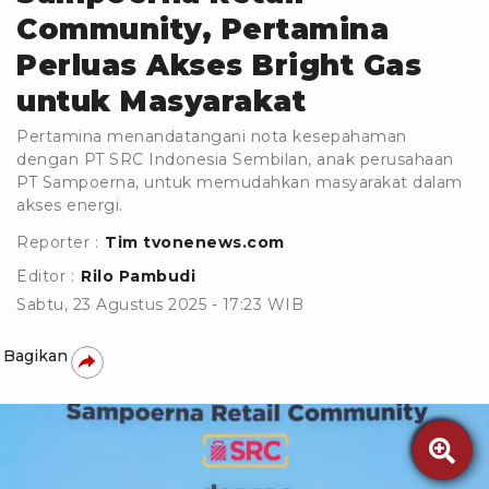
Community, Pertamina
Perluas Akses Bright Gas
untuk Masyarakat
Pertamina menandatangani nota kesepahaman
dengan PT SRC Indonesia Sembilan, anak perusahaan
PT Sampoerna, untuk memudahkan masyarakat dalam
akses energi.
Reporter :
Tim tvonenews.com
Editor :
Rilo Pambudi
Sabtu, 23 Agustus 2025 - 17:23 WIB
Bagikan
