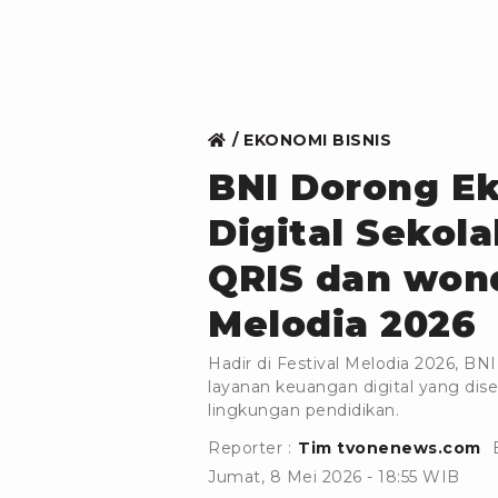
EKONOMI BISNIS
BNI Dorong E
Digital Sekola
QRIS dan wondr
Melodia 2026
Hadir di Festival Melodia 2026, B
layanan keuangan digital yang di
lingkungan pendidikan.
Reporter :
Tim tvonenews.com
Jumat, 8 Mei 2026 - 18:55 WIB