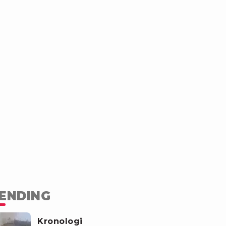
ENDING
Kronologi