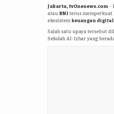
Jakarta, tvOnenews.com
- 
atau
BNI
terus memperkuat
ekosistem
keuangan digital
Salah satu upaya tersebut di
Sekolah Al-Izhar yang berad