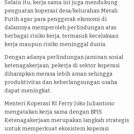
Selain itu, kerja sama ini juga mendukung
penguatan koperasi desa/kelurahan Merah
Putih agar para penggerak ekonomi di
dalamnya memperoleh perlindungan atas
berbagai risiko kerja, termasuk kecelakaan
kerja maupun risiko meninggal dunia.
Dengan adanya perlindungan jaminan sosial
ketenagakerjaan, pekerja di sektor koperasi
diharapkan merasa lebih aman sehingga
produktivitas dan keberlangsungan usaha
dapat meningkat.
Menteri Koperasi RI Ferry Joko Juliantono
mengatakan kerja sama dengan BPJS
Ketenagakerjaan merupakan langkah strategis
untuk memperkuat ekosistem koperasi