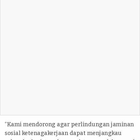
“Kami mendorong agar perlindungan jaminan
sosial ketenagakerjaan dapat menjangkau