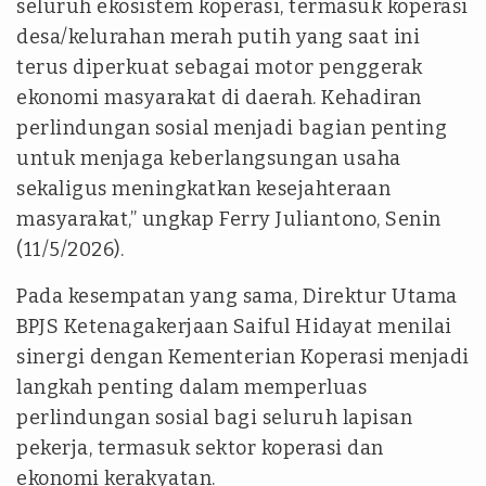
seluruh ekosistem koperasi, termasuk koperasi
desa/kelurahan merah putih yang saat ini
terus diperkuat sebagai motor penggerak
ekonomi masyarakat di daerah. Kehadiran
perlindungan sosial menjadi bagian penting
untuk menjaga keberlangsungan usaha
sekaligus meningkatkan kesejahteraan
masyarakat,” ungkap Ferry Juliantono, Senin
(11/5/2026).
Pada kesempatan yang sama, Direktur Utama
BPJS Ketenagakerjaan Saiful Hidayat menilai
sinergi dengan Kementerian Koperasi menjadi
langkah penting dalam memperluas
perlindungan sosial bagi seluruh lapisan
pekerja, termasuk sektor koperasi dan
ekonomi kerakyatan.