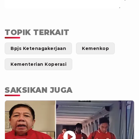
TOPIK TERKAIT
Bpjs Ketenagakerjaan
Kemenkop
Kementerian Koperasi
SAKSIKAN JUGA