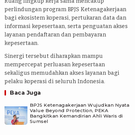
Ruang lingkup kerja sama mencakup
perlindungan program BPJS Ketenagakerjaan
bagi ekosistem koperasi, pertukaran data dan
informasi kepesertaan, serta penguatan akses
layanan pendaftaran dan pembayaran
kepesertaan.
Sinergi tersebut diharapkan mampu
mempercepat perluasan kepesertaan
sekaligus memudahkan akses layanan bagi
pelaku koperasi di seluruh Indonesia.
Baca Juga
BPJS Ketenagakerjaan Wujudkan Nyata
Value Beyond Protection, PEKA
Bangkitkan Kemandirian Ahli Waris di
Sumsel