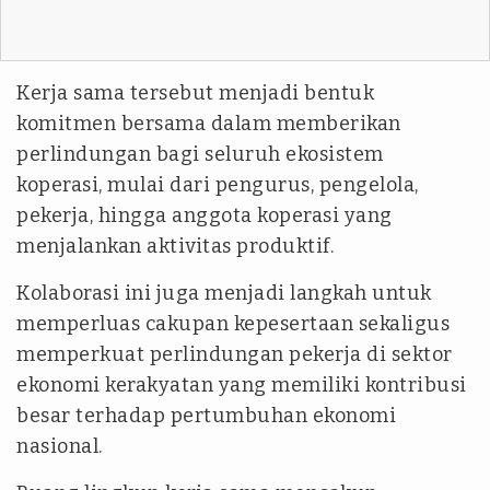
Kerja sama tersebut menjadi bentuk
komitmen bersama dalam memberikan
perlindungan bagi seluruh ekosistem
koperasi, mulai dari pengurus, pengelola,
pekerja, hingga anggota koperasi yang
menjalankan aktivitas produktif.
Kolaborasi ini juga menjadi langkah untuk
memperluas cakupan kepesertaan sekaligus
memperkuat perlindungan pekerja di sektor
ekonomi kerakyatan yang memiliki kontribusi
besar terhadap pertumbuhan ekonomi
nasional.