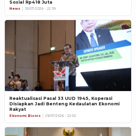
Sosial Rp418 Juta
News
30/07/2026 - 22:39
Reaktualisasi Pasal 33 UUD 1945, Koperasi
Disiapkan Jadi Benteng Kedaulatan Ekonomi
Rakyat
Ekonomi Bisnis
29/07/2026 - 22:00