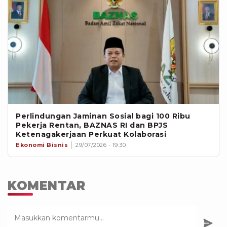
Perlindungan Jaminan Sosial bagi 100 Ribu
Pekerja Rentan, BAZNAS RI dan BPJS
Ketenagakerjaan Perkuat Kolaborasi
Ekonomi Bisnis
29/07/2026 - 19:30
KOMENTAR