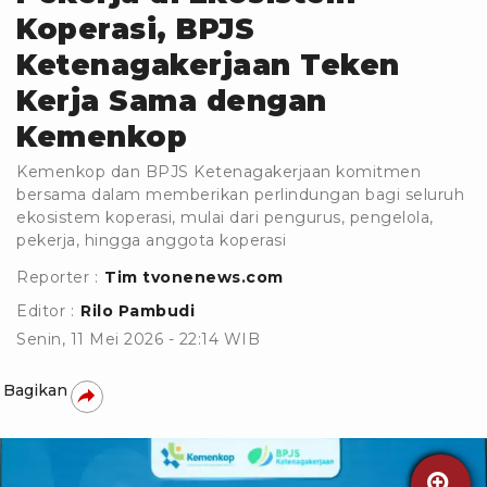
Koperasi, BPJS
Ketenagakerjaan Teken
Kerja Sama dengan
Kemenkop
Kemenkop dan BPJS Ketenagakerjaan komitmen
bersama dalam memberikan perlindungan bagi seluruh
ekosistem koperasi, mulai dari pengurus, pengelola,
pekerja, hingga anggota koperasi
Reporter :
Tim tvonenews.com
Editor :
Rilo Pambudi
Senin, 11 Mei 2026 - 22:14 WIB
Bagikan
