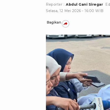
Reporter :
Abdul Gani Siregar
Ed
Selasa, 12 Mei 2026 - 16:00 WIB
Bagikan