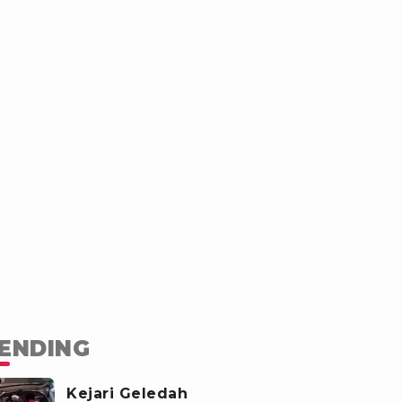
ENDING
Kejari Geledah