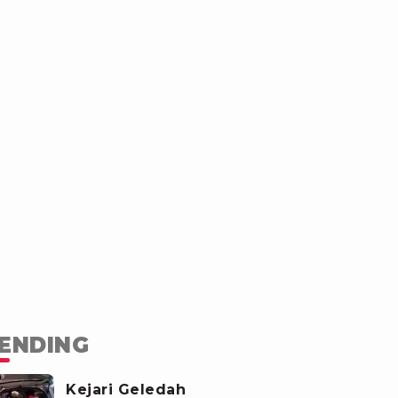
ENDING
Kejari Geledah