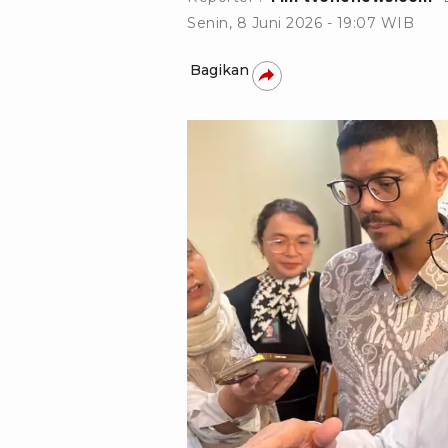
Senin, 8 Juni 2026 - 19:07 WIB
Bagikan