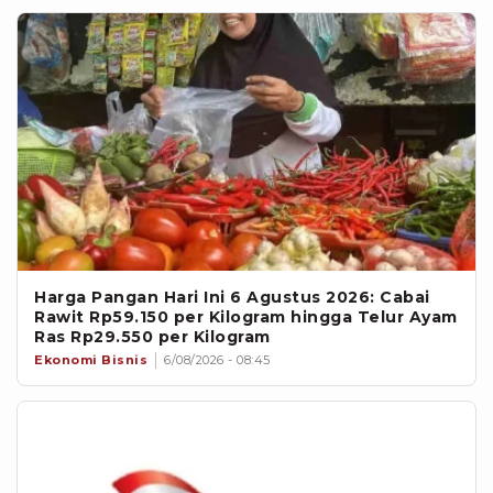
Harga Pangan Hari Ini 6 Agustus 2026: Cabai
Rawit Rp59.150 per Kilogram hingga Telur Ayam
Ras Rp29.550 per Kilogram
Ekonomi Bisnis
6/08/2026 - 08:45