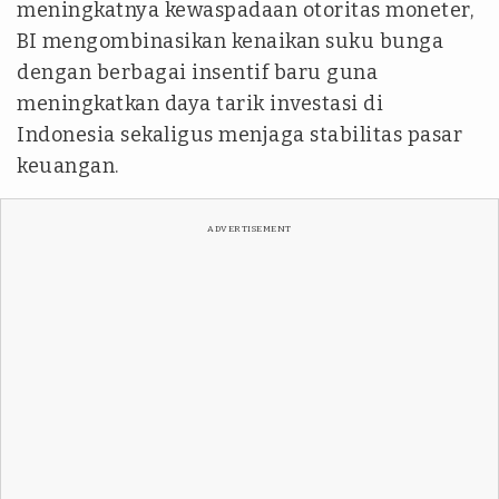
meningkatnya kewaspadaan otoritas moneter,
BI mengombinasikan kenaikan suku bunga
dengan berbagai insentif baru guna
meningkatkan daya tarik investasi di
Indonesia sekaligus menjaga stabilitas pasar
keuangan.
ADVERTISEMENT