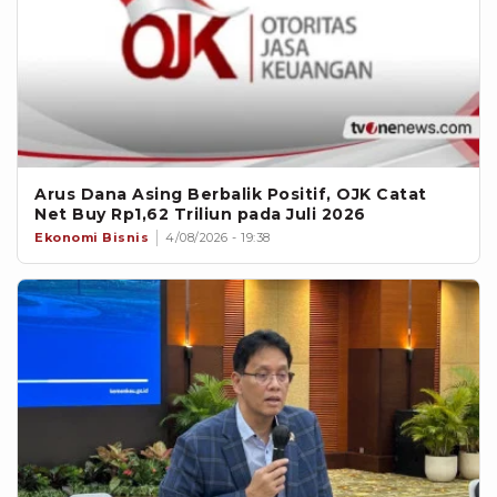
Arus Dana Asing Berbalik Positif, OJK Catat
Net Buy Rp1,62 Triliun pada Juli 2026
Ekonomi Bisnis
4/08/2026 - 19:38