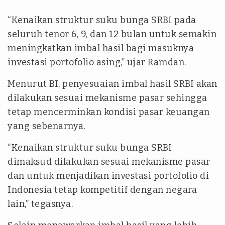
“Kenaikan struktur suku bunga SRBI pada
seluruh tenor 6, 9, dan 12 bulan untuk semakin
meningkatkan imbal hasil bagi masuknya
investasi portofolio asing,” ujar Ramdan.
Menurut BI, penyesuaian imbal hasil SRBI akan
dilakukan sesuai mekanisme pasar sehingga
tetap mencerminkan kondisi pasar keuangan
yang sebenarnya.
“Kenaikan struktur suku bunga SRBI
dimaksud dilakukan sesuai mekanisme pasar
dan untuk menjadikan investasi portofolio di
Indonesia tetap kompetitif dengan negara
lain,” tegasnya.