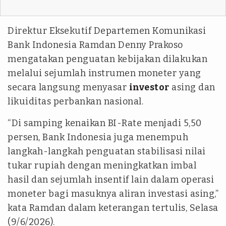
Direktur Eksekutif Departemen Komunikasi
Bank Indonesia Ramdan Denny Prakoso
mengatakan penguatan kebijakan dilakukan
melalui sejumlah instrumen moneter yang
secara langsung menyasar
investor
asing dan
likuiditas perbankan nasional.
“Di samping kenaikan BI-Rate menjadi 5,50
persen, Bank Indonesia juga menempuh
langkah-langkah penguatan stabilisasi nilai
tukar rupiah dengan meningkatkan imbal
hasil dan sejumlah insentif lain dalam operasi
moneter bagi masuknya aliran investasi asing,”
kata Ramdan dalam keterangan tertulis, Selasa
(9/6/2026).