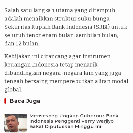
Salah satu langkah utama yang ditempuh
adalah menaikkan struktur suku bunga
Sekuritas Rupiah Bank Indonesia (SRBI) untuk
seluruh tenor enam bulan, sembilan bulan,
dan 12 bulan.
Kebijakan ini dirancang agar instrumen
keuangan Indonesia tetap menarik
dibandingkan negara-negara lain yang juga
tengah bersaing memperebutkan aliran modal
global.
Baca Juga
Mensesneg Ungkap Gubernur Bank
Indonesia Pengganti Perry Warjiyo
Bakal Diputuskan Minggu Ini