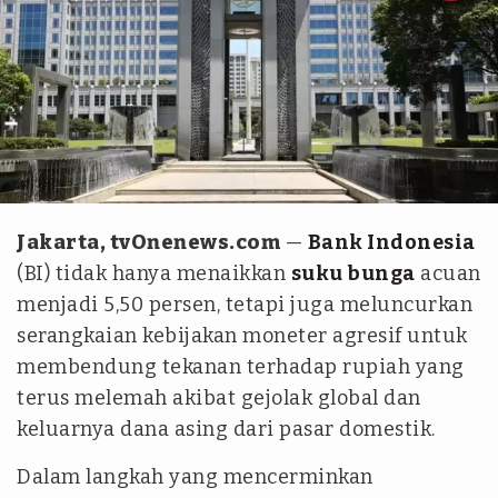
BI
Jakarta, tvOnenews.com
—
Bank Indonesia
(BI) tidak hanya menaikkan
suku bunga
acuan
menjadi 5,50 persen, tetapi juga meluncurkan
serangkaian kebijakan moneter agresif untuk
membendung tekanan terhadap rupiah yang
terus melemah akibat gejolak global dan
keluarnya dana asing dari pasar domestik.
Dalam langkah yang mencerminkan