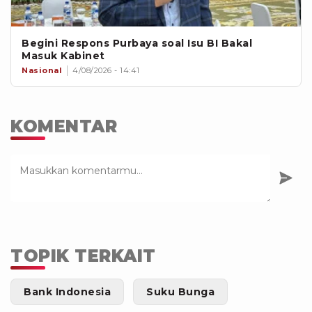
Begini Respons Purbaya soal Isu BI Bakal
Masuk Kabinet
Nasional
4/08/2026 - 14:41
KOMENTAR
TOPIK TERKAIT
Bank Indonesia
Suku Bunga