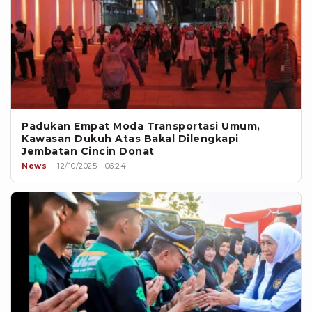
Padukan Empat Moda Transportasi Umum,
Kawasan Dukuh Atas Bakal Dilengkapi
Jembatan Cincin Donat
News
12/10/2025 - 06:24