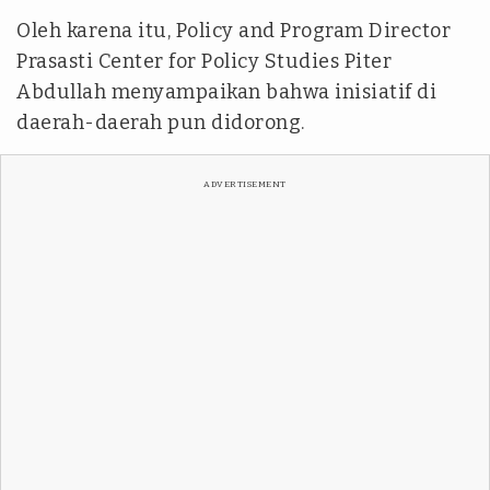
Oleh karena itu, Policy and Program Director
Prasasti Center for Policy Studies Piter
Abdullah menyampaikan bahwa inisiatif di
daerah-daerah pun didorong.
ADVERTISEMENT