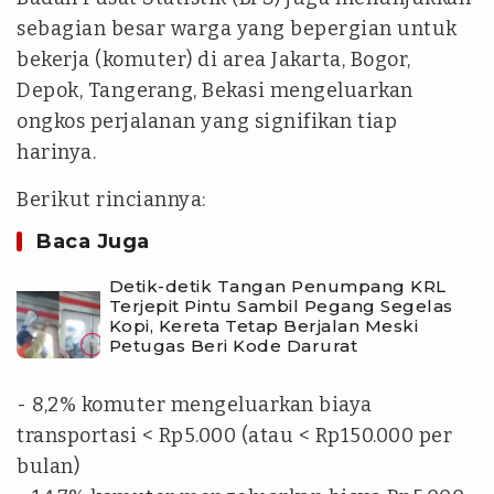
sebagian besar warga yang bepergian untuk
bekerja (komuter) di area Jakarta, Bogor,
Depok, Tangerang, Bekasi mengeluarkan
ongkos perjalanan yang signifikan tiap
harinya.
Berikut rinciannya:
Baca Juga
Detik-detik Tangan Penumpang KRL
Terjepit Pintu Sambil Pegang Segelas
Kopi, Kereta Tetap Berjalan Meski
Petugas Beri Kode Darurat
- 8,2% komuter mengeluarkan biaya
transportasi < Rp5.000 (atau < Rp150.000 per
bulan)