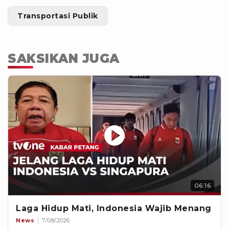
Transportasi Publik
SAKSIKAN JUGA
06:16
Laga Hidup Mati, Indonesia Wajib Menang
News
7/08/2026