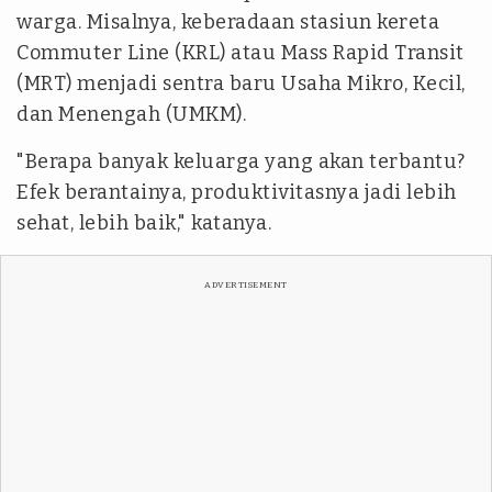
warga. Misalnya, keberadaan stasiun kereta
Commuter Line (KRL) atau Mass Rapid Transit
(MRT) menjadi sentra baru Usaha Mikro, Kecil,
dan Menengah (UMKM).
"Berapa banyak keluarga yang akan terbantu?
Efek berantainya, produktivitasnya jadi lebih
sehat, lebih baik," katanya.
ADVERTISEMENT