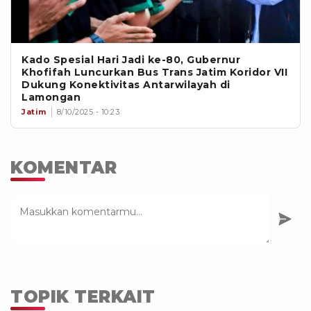
Kado Spesial Hari Jadi ke-80, Gubernur
Khofifah Luncurkan Bus Trans Jatim Koridor VII
Dukung Konektivitas Antarwilayah di
Lamongan
Jatim
8/10/2025 - 10:23
KOMENTAR
TOPIK TERKAIT