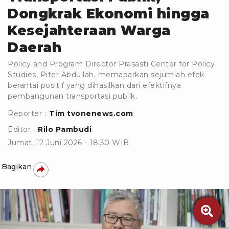
Dongkrak Ekonomi hingga
Kesejahteraan Warga
Daerah
Policy and Program Director Prasasti Center for Policy
Studies, Piter Abdullah, memaparkan sejumlah efek
berantai positif yang dihasilkan dari efektifnya
pembangunan transportasi publik.
Reporter :
Tim tvonenews.com
Editor :
Rilo Pambudi
Jumat, 12 Juni 2026 - 18:30 WIB
Bagikan
