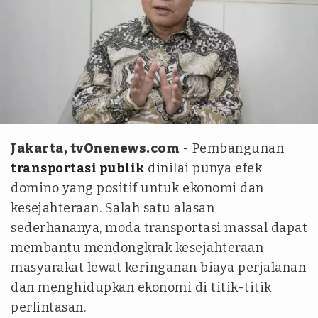
Istimewa
Jakarta, tvOnenews.com
- Pembangunan
transportasi publik
dinilai punya efek
domino yang positif untuk ekonomi dan
kesejahteraan. Salah satu alasan
sederhananya, moda transportasi massal dapat
membantu mendongkrak kesejahteraan
masyarakat lewat keringanan biaya perjalanan
dan menghidupkan ekonomi di titik-titik
perlintasan.