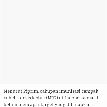
Menurut Piprim, cakupan imunisasi campak
rubella dosis kedua (MR2) di Indonesia masih
belum mencapai target yang diharapkan.