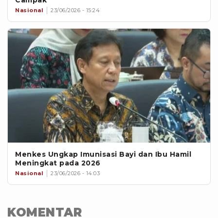
Nasional
23/06/2026 - 15:24
Menkes Ungkap Imunisasi Bayi dan Ibu Hamil
Meningkat pada 2026
Nasional
23/06/2026 - 14:03
KOMENTAR