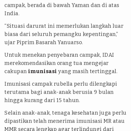
campak, berada di bawah Yaman dan di atas
India.
“Situasi darurat ini memerlukan langkah luar
biasa dari seluruh pemangku kepentingan,”
ujar Piprim Basarah Yanuarso.
Untuk menekan penyebaran campak, IDAI
merekomendasikan orang tua mengejar
cakupan
imunisasi
yang masih tertinggal.
Imunisasi campak rubella perlu dilengkapi
terutama bagi anak-anak berusia 9 bulan
hingga kurang dari 15 tahun.
Selain anak-anak, tenaga kesehatan juga perlu
dipastikan telah menerima imunisasi MR atau
MMR secara lengkap agar terlindungi dari