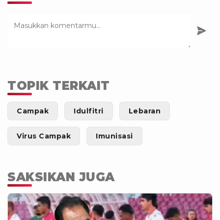
TOPIK TERKAIT
Campak
Idulfitri
Lebaran
Virus Campak
Imunisasi
SAKSIKAN JUGA