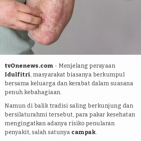
Gemini AI
tvOnenews.com
- Menjelang perayaan
Idulfitri
, masyarakat biasanya berkumpul
bersama keluarga dan kerabat dalam suasana
penuh kebahagiaan.
Namun di balik tradisi saling berkunjung dan
bersilaturahmi tersebut, para pakar kesehatan
mengingatkan adanya risiko penularan
penyakit, salah satunya
campak
.