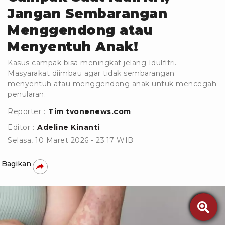
Jangan Sembarangan
Menggendong atau
Menyentuh Anak!
Kasus campak bisa meningkat jelang Idulfitri.
Masyarakat diimbau agar tidak sembarangan
menyentuh atau menggendong anak untuk mencegah
penularan.
Reporter :
Tim tvonenews.com
Editor :
Adeline Kinanti
Selasa, 10 Maret 2026 - 23:17 WIB
Bagikan
