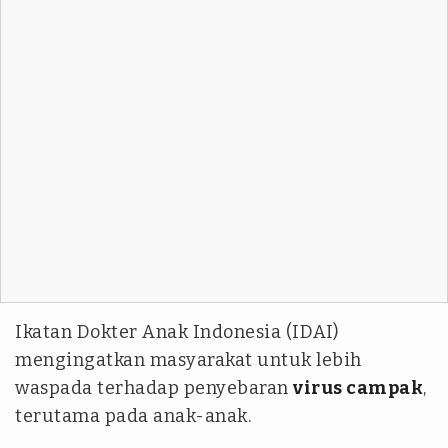
Ikatan Dokter Anak Indonesia (IDAI)
mengingatkan masyarakat untuk lebih
waspada terhadap penyebaran
virus campak
,
terutama pada anak-anak.