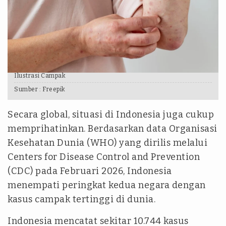
Ilustrasi Campak
Sumber :
Freepik
Secara global, situasi di Indonesia juga cukup
memprihatinkan. Berdasarkan data Organisasi
Kesehatan Dunia (WHO) yang dirilis melalui
Centers for Disease Control and Prevention
(CDC) pada Februari 2026, Indonesia
menempati peringkat kedua negara dengan
kasus campak tertinggi di dunia.
Indonesia mencatat sekitar 10.744 kasus