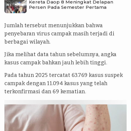
Kereta Daop 8 Meningkat Delapan
Persen Pada Semester Pertama
Jumlah tersebut menunjukkan bahwa
penyebaran virus campak masih terjadi di
berbagai wilayah.
Jika melihat data tahun sebelumnya, angka
kasus campak bahkan jauh lebih tinggi.
Pada tahun 2025 tercatat 63.769 kasus suspek
campak dengan 11.094 kasus yang telah
terkonfirmasi dan 69 kematian.