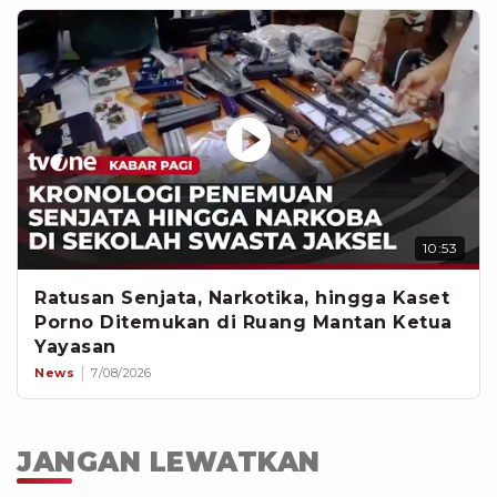
10:53
Ratusan Senjata, Narkotika, hingga Kaset
Porno Ditemukan di Ruang Mantan Ketua
Yayasan
News
7/08/2026
JANGAN LEWATKAN