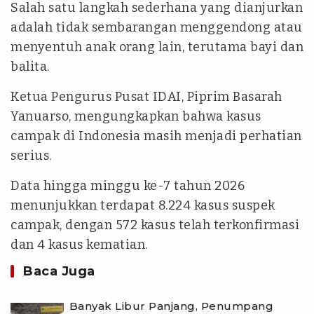
Salah satu langkah sederhana yang dianjurkan
adalah tidak sembarangan menggendong atau
menyentuh anak orang lain, terutama bayi dan
balita.
Ketua Pengurus Pusat IDAI, Piprim Basarah
Yanuarso, mengungkapkan bahwa kasus
campak di Indonesia masih menjadi perhatian
serius.
Data hingga minggu ke-7 tahun 2026
menunjukkan terdapat 8.224 kasus suspek
campak, dengan 572 kasus telah terkonfirmasi
dan 4 kasus kematian.
Baca Juga
Banyak Libur Panjang, Penumpang