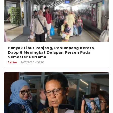
Banyak Libur Panjang, Penumpang Kereta
Daop 8 Meningkat Delapan Persen Pada
Semester Pertama
Jatim
7/07/2026 - 16:20