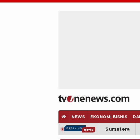
NEWS
EKONOMI BISNIS
DA
Sumatera
BREAKING
NEWS