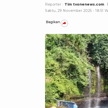
Reporter :
Tim tvonenews.com
Sabtu, 29 November 2025 - 18:51 
Bagikan