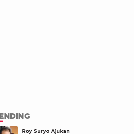
ENDING
Roy Suryo Ajukan