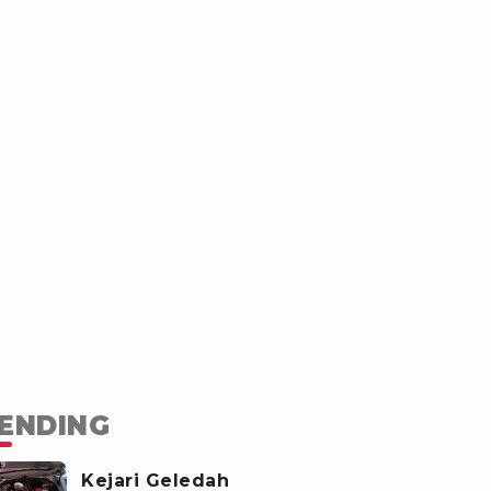
ENDING
Kejari Geledah