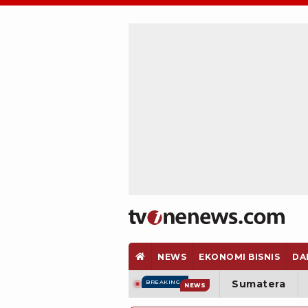
NEWS
EKONOMI BISNIS
DA
Sumatera
BREAKING
NEWS