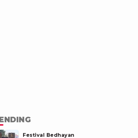
ENDING
Festival Bedhayan