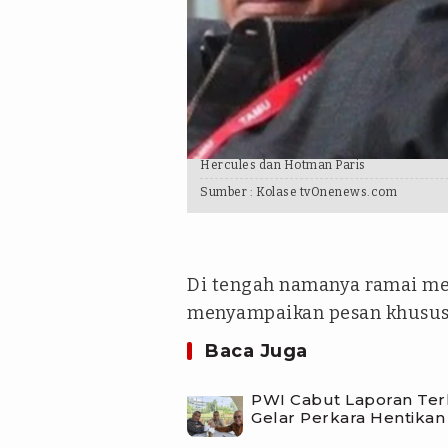
Hercules dan Hotman Paris
Sumber :
Kolase tvOnenews.com
Di tengah namanya ramai men
menyampaikan pesan khusus 
Baca Juga
PWI Cabut Laporan Ter
Gelar Perkara Hentikan