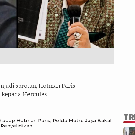
jadi sorotan, Hotman Paris
kepada Hercules.
TR
hadap Hotman Paris, Polda Metro Jaya Bakal
 Penyelidikan