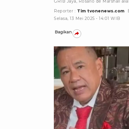
GRIB Jaya, Rosario de Marshall ali
Reporter :
Tim tvonenews.com
Selasa, 13 Mei 2025 - 14:01 WIB
Bagikan