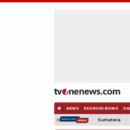
NEWS
EKONOMI BISNIS
DA
Sumatera
BREAKING
NEWS