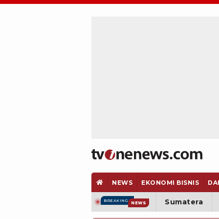
NEWS
EKONOMI BISNIS
DA
Sumatera
BREAKING
NEWS