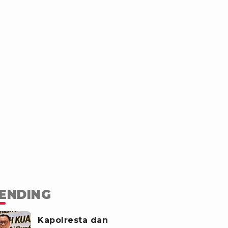
ENDING
Kapolresta dan