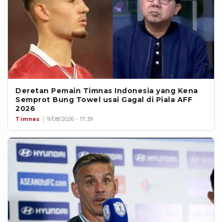
Deretan Pemain Timnas Indonesia yang Kena
Semprot Bung Towel usai Gagal di Piala AFF
2026
Timnas
9/08/2026 - 17:39