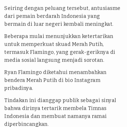
Seiring dengan peluang tersebut, antusiasme
dari pemain berdarah Indonesia yang
bermain di luar negeri kembali meningkat.
Beberapa mulai menunjukkan ketertarikan
untuk memperkuat skuad Merah Putih,
termasuk Flamingo, yang gerak-geriknya di
media sosial langsung menjadi sorotan.
Ryan Flamingo diketahui menambahkan
bendera Merah Putih di bio Instagram
pribadinya.
Tindakan ini dianggap publik sebagai sinyal
bahwa dirinya tertarik membela Timnas
Indonesia dan membuat namanya ramai
diperbincangkan.