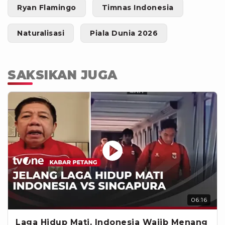
Ryan Flamingo
Timnas Indonesia
Naturalisasi
Piala Dunia 2026
SAKSIKAN JUGA
06:16
Laga Hidup Mati, Indonesia Wajib Menang