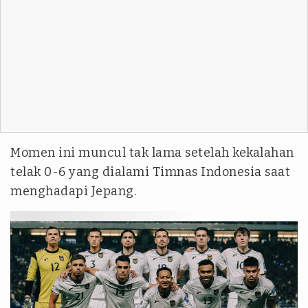
Momen ini muncul tak lama setelah kekalahan
telak 0-6 yang dialami Timnas Indonesia saat
menghadapi Jepang.