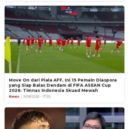
Move On dari Piala AFF, Ini 15 Pemain Diaspora
yang Siap Balas Dendam di FIFA ASEAN Cup
2026: Timnas Indonesia Skuad Mewah
News
9/08/2026 - 17:55