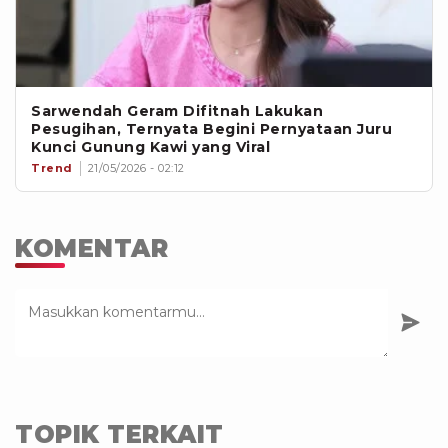
Sarwendah Geram Difitnah Lakukan
Pesugihan, Ternyata Begini Pernyataan Juru
Kunci Gunung Kawi yang Viral
Trend
21/05/2026 - 02:12
KOMENTAR
TOPIK TERKAIT