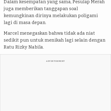
Dalam kesempatan yang sama, Pesulap Merah
juga memberikan tanggapan soal
kemungkinan dirinya melakukan poligami
lagi di masa depan.
Marcel menegaskan bahwa tidak ada niat
sedikit pun untuk menikah lagi selain dengan
Ratu Rizky Nabila.
ADVERTISEMENT