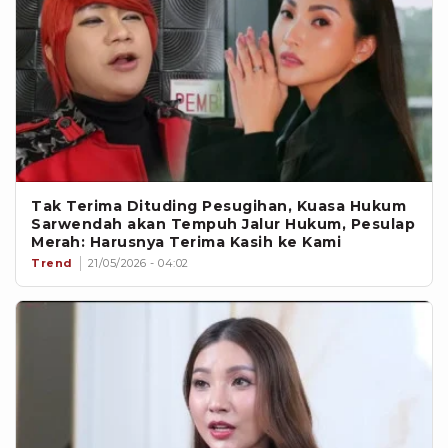
Tak Terima Dituding Pesugihan, Kuasa Hukum
Sarwendah akan Tempuh Jalur Hukum, Pesulap
Merah: Harusnya Terima Kasih ke Kami
Trend
21/05/2026 - 04:02