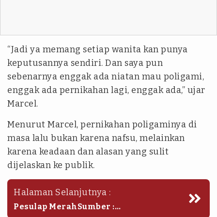
“Jadi ya memang setiap wanita kan punya
keputusannya sendiri. Dan saya pun
sebenarnya enggak ada niatan mau poligami,
enggak ada pernikahan lagi, enggak ada,” ujar
Marcel.
Menurut Marcel, pernikahan poligaminya di
masa lalu bukan karena nafsu, melainkan
karena keadaan dan alasan yang sulit
dijelaskan ke publik.
Halaman Selanjutnya :
Pesulap MerahSumber :