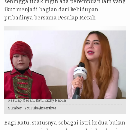
sehingga tidak ingin ada perempuan lain yang
ikut menjadi bagian dari kehidupan
pribadinya bersama Pesulap Merah.
Pesulap Merah, Ratu Rizky Nabila
Sumber :
YouTube/insertlive
Bagi Ratu, statusnya sebagai istri kedua bukan