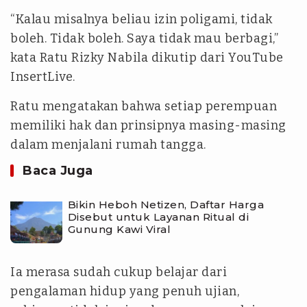
“Kalau misalnya beliau izin poligami, tidak
boleh. Tidak boleh. Saya tidak mau berbagi,”
kata Ratu Rizky Nabila dikutip dari YouTube
InsertLive.
Ratu mengatakan bahwa setiap perempuan
memiliki hak dan prinsipnya masing-masing
dalam menjalani rumah tangga.
Baca Juga
Bikin Heboh Netizen, Daftar Harga
Disebut untuk Layanan Ritual di
Gunung Kawi Viral
Ia merasa sudah cukup belajar dari
pengalaman hidup yang penuh ujian,