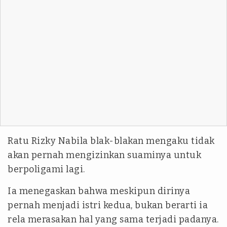
Ratu Rizky Nabila blak-blakan mengaku tidak
akan pernah mengizinkan suaminya untuk
berpoligami lagi.
Ia menegaskan bahwa meskipun dirinya
pernah menjadi istri kedua, bukan berarti ia
rela merasakan hal yang sama terjadi padanya.