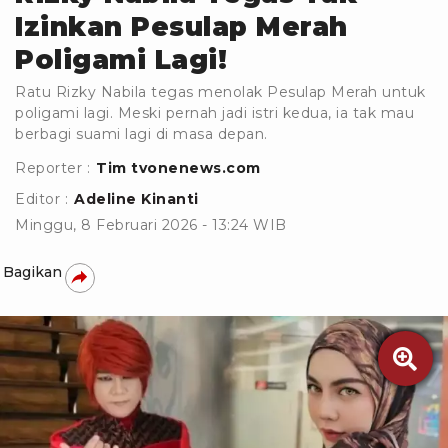
Izinkan Pesulap Merah
Poligami Lagi!
Ratu Rizky Nabila tegas menolak Pesulap Merah untuk
poligami lagi. Meski pernah jadi istri kedua, ia tak mau
berbagi suami lagi di masa depan.
Reporter :
Tim tvonenews.com
Editor :
Adeline Kinanti
Minggu, 8 Februari 2026 - 13:24 WIB
Bagikan
