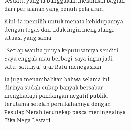
sesuatu yang ia banggakan, melainkan bagian
dari perjalanan yang penuh pelajaran.
Kini, ia memilih untuk menata kehidupannya
dengan tegas dan tidak ingin mengulangi
situasi yang sama.
“Setiap wanita punya keputusannya sendiri.
Saya enggak mau berbagi, saya ingin jadi
satu-satunya,” ujar Ratu menegaskan.
Ia juga menambahkan bahwa selama ini
dirinya sudah cukup banyak bersabar
menghadapi pandangan negatif publik,
terutama setelah pernikahannya dengan
Pesulap Merah terungkap pasca meninggalnya
Tika Mega Lestari.