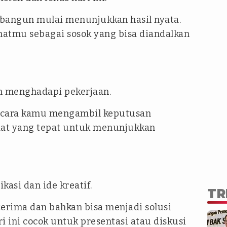
bangun mulai menunjukkan hasil nyata.
ihatmu sebagai sosok yang bisa diandalkan
m menghadapi pekerjaan.
ara kamu mengambil keputusan
at yang tepat untuk menunjukkan
asi dan ide kreatif.
TR
rima dan bahkan bisa menjadi solusi
i ini cocok untuk presentasi atau diskusi