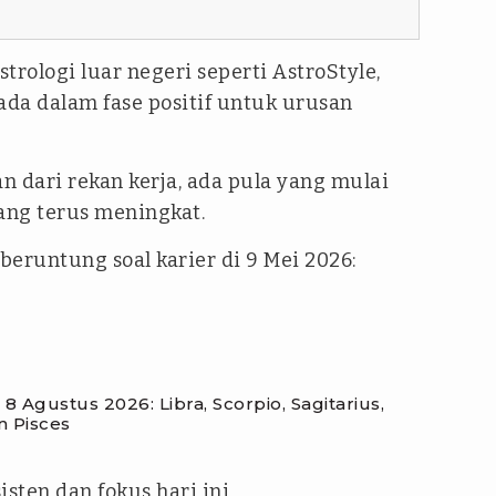
strologi luar negeri seperti AstroStyle,
da dalam fase positif untuk urusan
dari rekan kerja, ada pula yang mulai
ang terus meningkat.
beruntung soal karier di 9 Mei 2026:
 8 Agustus 2026: Libra, Scorpio, Sagitarius,
n Pisces
sten dan fokus hari ini.