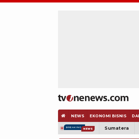
NEWS
EKONOMI BISNIS
DA
Sumatera
BREAKING
NEWS