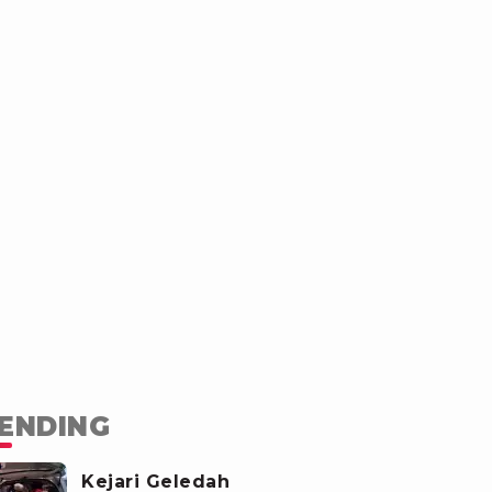
ENDING
Kejari Geledah