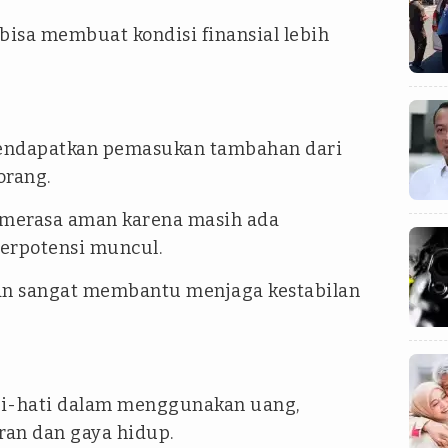
 bisa membuat kondisi finansial lebih
mendapatkan pemasukan tambahan dari
orang.
 merasa aman karena masih ada
erpotensi muncul.
n sangat membantu menjaga kestabilan
ati-hati dalam menggunakan uang,
ran dan gaya hidup.