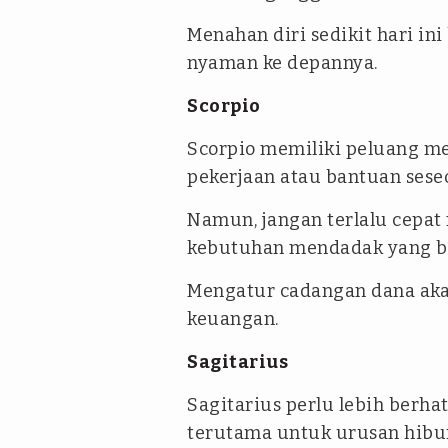
Menahan diri sedikit hari ini
nyaman ke depannya.
Scorpio
Scorpio memiliki peluang 
pekerjaan atau bantuan sese
Namun, jangan terlalu cepat
kebutuhan mendadak yang b
Mengatur cadangan dana aka
keuangan.
Sagitarius
Sagitarius perlu lebih berh
terutama untuk urusan hibu