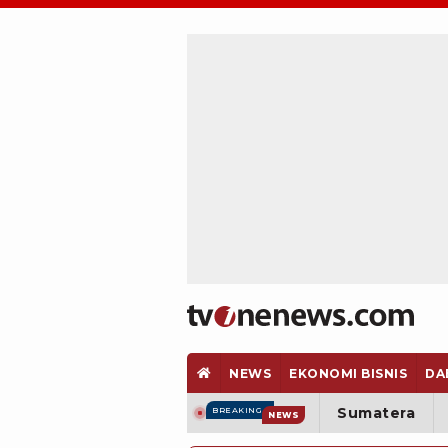
NEWS
EKONOMI BISNIS
DA
Sumatera
BREAKING
NEWS