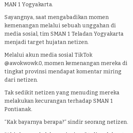
MAN 1 Yogyakarta.
Sayangnya, saat mengabadikan momen
kemenangan melalui sebuah unggahan di
media sosial, tim SMAN 1 Teladan Yogyakarta
menjadi target hujatan netizen.
Melalui akun media sosial TikTok
@awokwowk.0, momen kemenangan mereka di
tingkat provinsi mendapat komentar miring
dari netizen.
Tak sedikit netizen yang menuding mereka
melakukan kecurangan terhadap SMAN 1
Pontianak.
“Kak bayarnya berapa?” sindir seorang netizen.