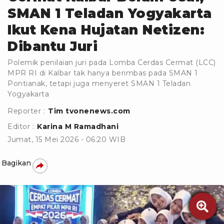
SMAN 1 Teladan Yogyakarta
Ikut Kena Hujatan Netizen:
Dibantu Juri
Polemik penilaian juri pada Lomba Cerdas Cermat (LCC)
MPR RI di Kalbar tak hanya berimbas pada SMAN 1
Pontianak, tetapi juga menyeret SMAN 1 Teladan
Yogyakarta
Reporter :
Tim tvonenews.com
Editor :
Karina M Ramadhani
Jumat, 15 Mei 2026 - 06:20 WIB
Bagikan
