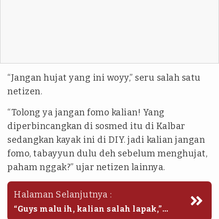
“Jangan hujat yang ini woyy,” seru salah satu
netizen.
“Tolong ya jangan fomo kalian! Yang
diperbincangkan di sosmed itu di Kalbar
sedangkan kayak ini di DIY. jadi kalian jangan
fomo, tabayyun dulu deh sebelum menghujat,
paham nggak?” ujar netizen lainnya.
Halaman Selanjutnya :
“Guys malu ih, kalian salah lapak,”