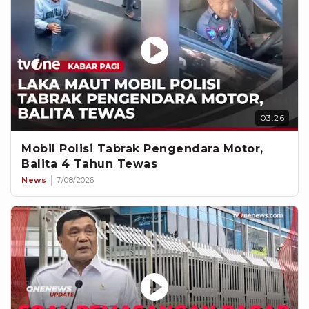
03:26
Mobil Polisi Tabrak Pengendara Motor,
Balita 4 Tahun Tewas
News
7/08/2026