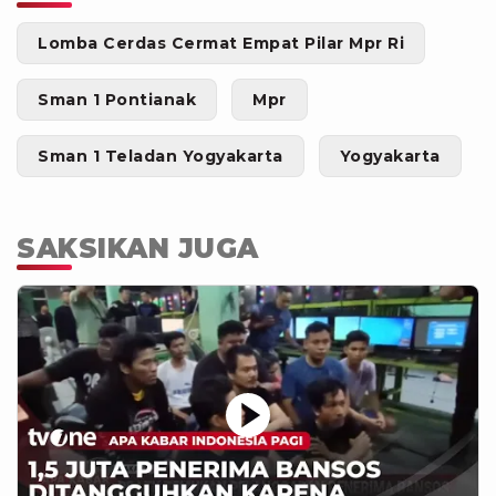
Lomba Cerdas Cermat Empat Pilar Mpr Ri
Sman 1 Pontianak
Mpr
Sman 1 Teladan Yogyakarta
Yogyakarta
SAKSIKAN JUGA