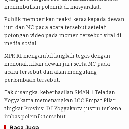
menimbulkan polemik di masyarakat.
Publik memberikan reaksi keras kepada dewan
juri dan MC pada acara tersebut setelah
potongan video pada momen tersebut viral di
media sosial.
MPR RI mengambil langkah tegas dengan
menonaktifkan dewan juri serta MC pada
acara tersebut dan akan mengulang
perlombaan tersebut.
Tak disangka, keberhasilan SMAN 1 Teladan
Yogyakarta memenangkan LCC Empat Pilar
tingkat Provinsi D.I.Yogyakarta justru terkena
imbas polemik tersebut.
Baca Juga