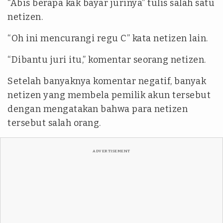
“Abis berapa kak bayar jurinya” tulis salah satu
netizen.
“Oh ini mencurangi regu C” kata netizen lain.
“Dibantu juri itu,” komentar seorang netizen.
Setelah banyaknya komentar negatif, banyak
netizen yang membela pemilik akun tersebut
dengan mengatakan bahwa para netizen
tersebut salah orang.
ADVERTISEMENT