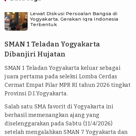
Lewat Diskusi Persoalan Bangsa di
Yogyakarta, Gerakan Iqra Indonesia
Terbentuk
SMAN 1 Teladan Yogyakarta
Dibanjiri Hujatan
SMAN 1 Teladan Yogyakarta keluar sebagai
juara pertama pada seleksi Lomba Cerdas
Cermat Empat Pilar MPR RI tahun 2026 tingkat
Provinsi D.I.Yogyakarta.
Salah satu SMA favorit di Yogyakarta ini
berhasil memenangkan ajang yang
diselenggarakan pada Sabtu (11/4/2026)
setelah mengalahkan SMAN 7 Yogyakarta dan