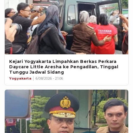
Kejari Yogyakarta Limpahkan Berkas Perkara
Daycare Little Aresha ke Pengadilan, Tinggal
Tunggu Jadwal Sidang
Yogyakarta
6/08/2026 - 21:06