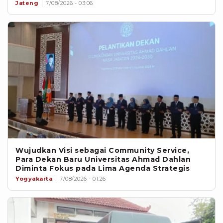
Jateng
7/08/2026 - 03:06
Wujudkan Visi sebagai Community Service,
Para Dekan Baru Universitas Ahmad Dahlan
Diminta Fokus pada Lima Agenda Strategis
Yogyakarta
7/08/2026 - 01:26