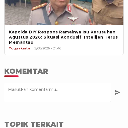
Kapolda DIY Respons Ramainya Isu Kerusuhan
Agustus 2026: Situasi Kondusif, Intelijen Terus
Memantau
Yogyakarta
5/08/2026 - 21:46
KOMENTAR
TOPIK TERKAIT