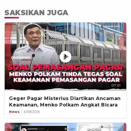
SAKSIKAN JUGA
07:51
Geger Pagar Misterius Diartikan Ancaman
Keamanan, Menko Polkam Angkat Bicara
News
6/08/2026