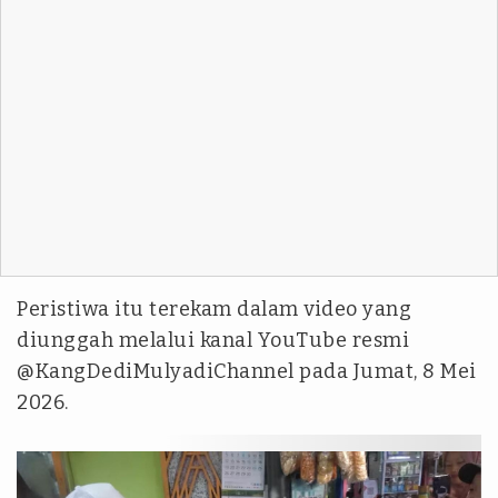
Peristiwa itu terekam dalam video yang
diunggah melalui kanal YouTube resmi
@KangDediMulyadiChannel pada Jumat, 8 Mei
2026.