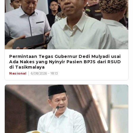
Permintaan Tegas Gubernur Dedi Mulyadi usai
Ada Nakes yang Nyinyir Pasien BPJS dari RSUD
di Tasikmalaya
Nasional
6/08/2026 - 18:13