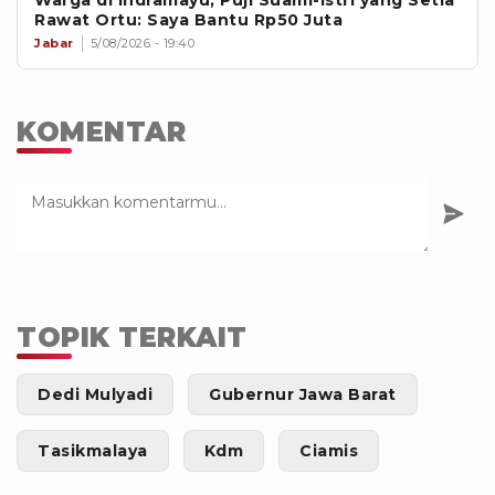
Rawat Ortu: Saya Bantu Rp50 Juta
Jabar
5/08/2026 - 19:40
KOMENTAR
TOPIK TERKAIT
Dedi Mulyadi
Gubernur Jawa Barat
Tasikmalaya
Kdm
Ciamis