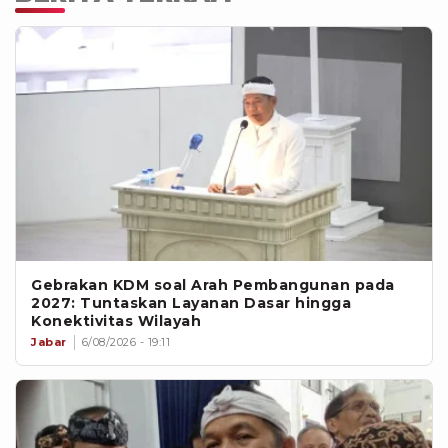
Gebrakan KDM soal Arah Pembangunan pada
2027: Tuntaskan Layanan Dasar hingga
Konektivitas Wilayah
Jabar
6/08/2026 - 19:11