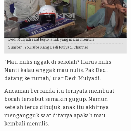
Dedi Mulyadi saat bujuk anak yang malas menulis
Sumber :
YouTube Kang Dedi Mulyadi Channel
“Mau nulis nggak di sekolah? Harus nulis!
Nanti kalau enggak mau nulis, Pak Dedi
datang ke rumah,” ujar Dedi Mulyadi.
Ancaman bercanda itu ternyata membuat
bocah tersebut semakin gugup. Namun
setelah terus dibujuk, anak itu akhirnya
mengangguk saat ditanya apakah mau
kembali menulis.