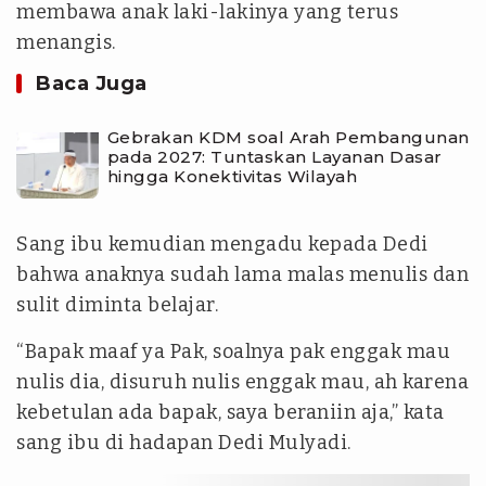
membawa anak laki-lakinya yang terus
menangis.
Baca Juga
Gebrakan KDM soal Arah Pembangunan
pada 2027: Tuntaskan Layanan Dasar
hingga Konektivitas Wilayah
Sang ibu kemudian mengadu kepada Dedi
bahwa anaknya sudah lama malas menulis dan
sulit diminta belajar.
“Bapak maaf ya Pak, soalnya pak enggak mau
nulis dia, disuruh nulis enggak mau, ah karena
kebetulan ada bapak, saya beraniin aja,” kata
sang ibu di hadapan Dedi Mulyadi.