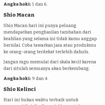
Angka hoki:
1 dan 6.
Shio Macan
Shio Macan hari ini punya peluang
mendapatkan penghasilan tambahan dari
keahlian yang selama ini tidak kamu anggap
bernilai. Coba tawarkan jasa atau produkmu
ke orang-orang terdekat terlebih dahulu.
Jangan ragu memulai dari skala kecil karena
dari situlah semuanya akan berkembang.
Angka hoki:
9 dan 4.
Shio Kelinci
Hari ini bukan waktu terbaik untuk