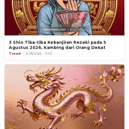
3 Shio Tiba-tiba Kebanjiran Rezeki pada 5
Agustus 2026, Kambing dari Orang Dekat
Trend
4/08/2026 - 11:05