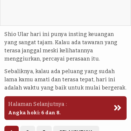
Shio Ular hari ini punya insting keuangan
yang sangat tajam. Kalau ada tawaran yang
terasa janggal meski kelihatannya
menggiurkan, percayai perasaan itu.
Sebaliknya, kalau ada peluang yang sudah
lama kamu amati dan terasa tepat, hari ini
adalah waktu yang baik untuk mulai bergerak.
Halaman Selanjutnya :
Angka hoki: 6 dan 8.