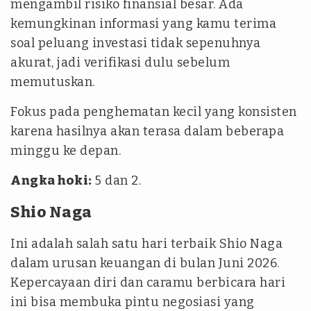
mengambil risiko finansial besar. Ada
kemungkinan informasi yang kamu terima
soal peluang investasi tidak sepenuhnya
akurat, jadi verifikasi dulu sebelum
memutuskan.
Fokus pada penghematan kecil yang konsisten
karena hasilnya akan terasa dalam beberapa
minggu ke depan.
Angka hoki:
5 dan 2.
Shio Naga
Ini adalah salah satu hari terbaik Shio Naga
dalam urusan keuangan di bulan Juni 2026.
Kepercayaan diri dan caramu berbicara hari
ini bisa membuka pintu negosiasi yang