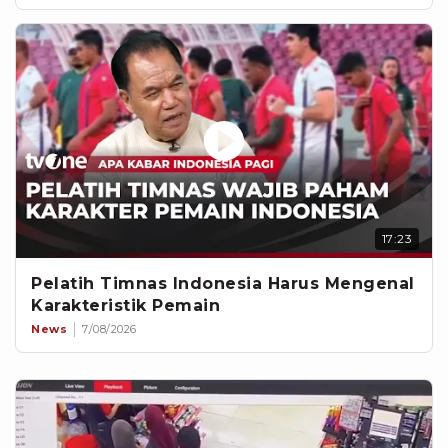
17:23
Pelatih Timnas Indonesia Harus Mengenal
Karakteristik Pemain
News
7/08/2026