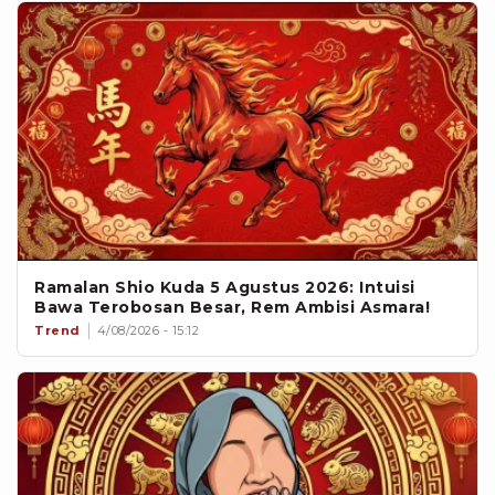
Ramalan Shio Kuda 5 Agustus 2026: Intuisi
Bawa Terobosan Besar, Rem Ambisi Asmara!
Trend
4/08/2026 - 15:12