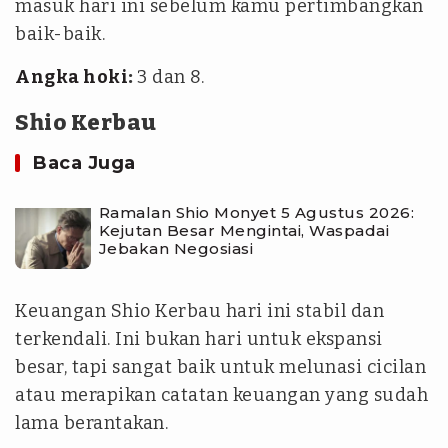
masuk hari ini sebelum kamu pertimbangkan
baik-baik.
Angka hoki
:
3 dan 8.
Shio Kerbau
Baca Juga
Ramalan Shio Monyet 5 Agustus 2026:
Kejutan Besar Mengintai, Waspadai
Jebakan Negosiasi
Keuangan Shio Kerbau hari ini stabil dan
terkendali. Ini bukan hari untuk ekspansi
besar, tapi sangat baik untuk melunasi cicilan
atau merapikan catatan keuangan yang sudah
lama berantakan.