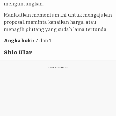
menguntungkan.
Manfaatkan momentum ini untuk mengajukan
proposal, meminta kenaikan harga, atau
menagih piutang yang sudah lama tertunda.
Angka hoki:
7 dan 1.
Shio Ular
ADVERTISEMENT