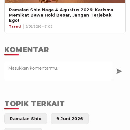
Ramalan Shio Naga 4 Agustus 2026: Karisma
Memikat Bawa Hoki Besar, Jangan Terjebak
Ego!
Trend
3/08/2026 - 21:05
KOMENTAR
TOPIK TERKAIT
Ramalan Shio
9 Juni 2026