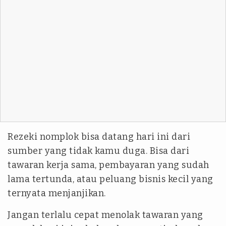
Rezeki nomplok bisa datang hari ini dari
sumber yang tidak kamu duga. Bisa dari
tawaran kerja sama, pembayaran yang sudah
lama tertunda, atau peluang bisnis kecil yang
ternyata menjanjikan.
Jangan terlalu cepat menolak tawaran yang