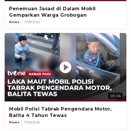
Penemuan Jasad di Dalam Mobil
Gemparkan Warga Grobogan
News
7/08/2026
03:26
Mobil Polisi Tabrak Pengendara Motor,
Balita 4 Tahun Tewas
News
7/08/2026