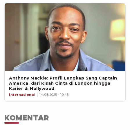
Anthony Mackie: Profil Lengkap Sang Captain
America, dari Kisah Cinta di London hingga
Karier di Hollywood
Internasional
14/08/2025 - 19:46
KOMENTAR