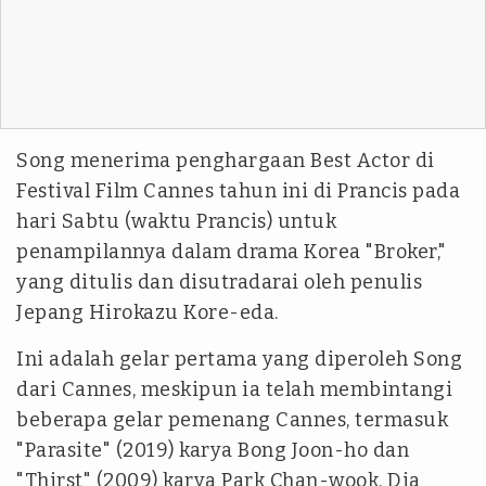
Song menerima penghargaan Best Actor di
Festival Film Cannes tahun ini di Prancis pada
hari Sabtu (waktu Prancis) untuk
penampilannya dalam drama Korea "Broker,"
yang ditulis dan disutradarai oleh penulis
Jepang Hirokazu Kore-eda.
Ini adalah gelar pertama yang diperoleh Song
dari Cannes, meskipun ia telah membintangi
beberapa gelar pemenang Cannes, termasuk
"Parasite" (2019) karya Bong Joon-ho dan
"Thirst" (2009) karya Park Chan-wook. Dia