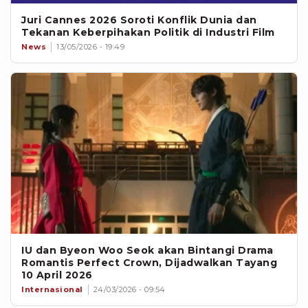
Juri Cannes 2026 Soroti Konflik Dunia dan
Tekanan Keberpihakan Politik di Industri Film
News
13/05/2026 - 19:49
IU dan Byeon Woo Seok akan Bintangi Drama
Romantis Perfect Crown, Dijadwalkan Tayang
10 April 2026
Internasional
24/03/2026 - 09:54