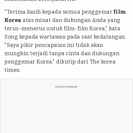
"Terima kasih kepada semua penggemar
film
Korea
atas minat dan dukungan Anda yang
terus-menerus untuk film-film Korea," kata
Song kepada wartawan pada saat kedatangan.
"Saya pikir pencapaian ini tidak akan
mungkin terjadi tanpa cinta dan dukungan
penggemar Korea." dikutip dari The korea
times.
ADVERTISEMENT