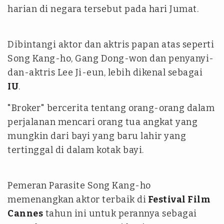
harian di negara tersebut pada hari Jumat.
Dibintangi aktor dan aktris papan atas seperti
Song Kang-ho, Gang Dong-won dan penyanyi-
dan-aktris Lee Ji-eun, lebih dikenal sebagai
IU
.
"Broker" bercerita tentang orang-orang dalam
perjalanan mencari orang tua angkat yang
mungkin dari bayi yang baru lahir yang
tertinggal di dalam kotak bayi.
Pemeran Parasite Song Kang-ho
memenangkan aktor terbaik di
Festival Film
Cannes
tahun ini untuk perannya sebagai