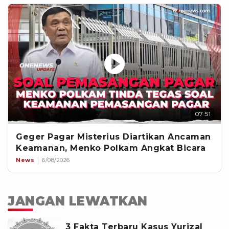
07:51
Geger Pagar Misterius Diartikan Ancaman
Keamanan, Menko Polkam Angkat Bicara
News
6/08/2026
JANGAN LEWATKAN
3 Fakta Terbaru Kasus Yurizal