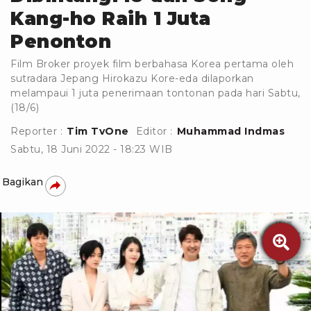
Kang-ho Raih 1 Juta
Penonton
Film Broker proyek film berbahasa Korea pertama oleh
sutradara Jepang Hirokazu Kore-eda dilaporkan
melampaui 1 juta penerimaan tontonan pada hari Sabtu,
(18/6)
Reporter :
Tim TvOne
Editor :
Muhammad Indmas
Sabtu, 18 Juni 2022 - 18:23 WIB
Bagikan
