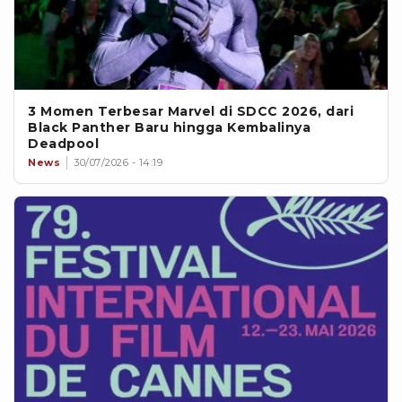
3 Momen Terbesar Marvel di SDCC 2026, dari
Black Panther Baru hingga Kembalinya
Deadpool
News
30/07/2026 - 14:19