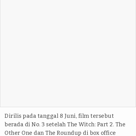
Dirilis pada tanggal 8 Juni, film tersebut
berada di No. 3 setelah The Witch: Part 2. The
Other One dan The Roundup di box office