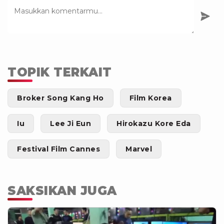
TOPIK TERKAIT
Broker Song Kang Ho
Film Korea
Iu
Lee Ji Eun
Hirokazu Kore Eda
Festival Film Cannes
Marvel
SAKSIKAN JUGA