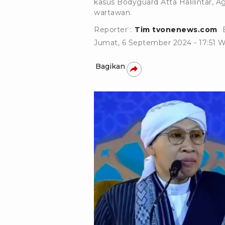
kasus Bodyguard Atta Halilintar
wartawan.
Reporter :
Tim tvonenews.com
Jumat, 6 September 2024 - 17:51 
Bagikan