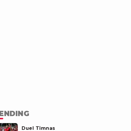
ENDING
Duel Timnas