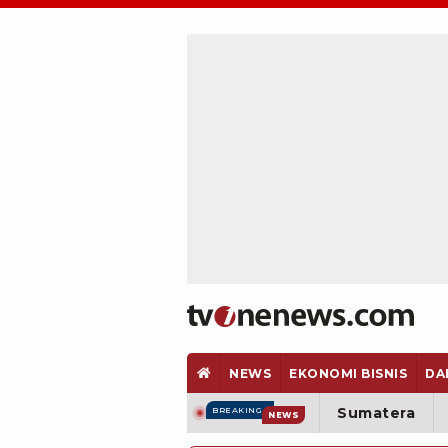
NEWS
EKONOMI BISNIS
DA
Sumatera
BREAKING
NEWS