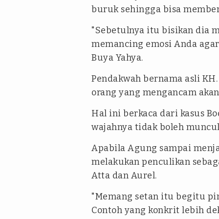
buruk sehingga bisa member
"Sebetulnya itu bisikan dia
memancing emosi Anda agar 
Buya Yahya.
Pendakwah bernama asli KH. 
orang yang mengancam akan 
Hal ini berkaca dari kasus 
wajahnya tidak boleh muncul
Apabila Agung sampai menja
melakukan penculikan sebag
Atta dan Aurel.
"Memang setan itu begitu pi
Contoh yang konkrit lebih de