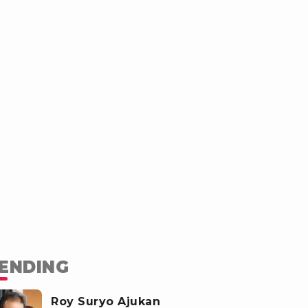
ENDING
Roy Suryo Ajukan