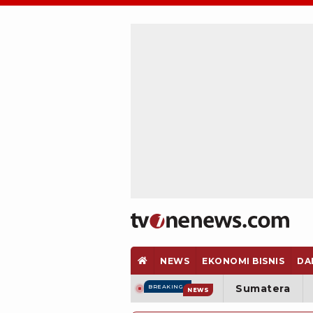
NEWS
EKONOMI BISNIS
DA
Sumatera
BREAKING
NEWS