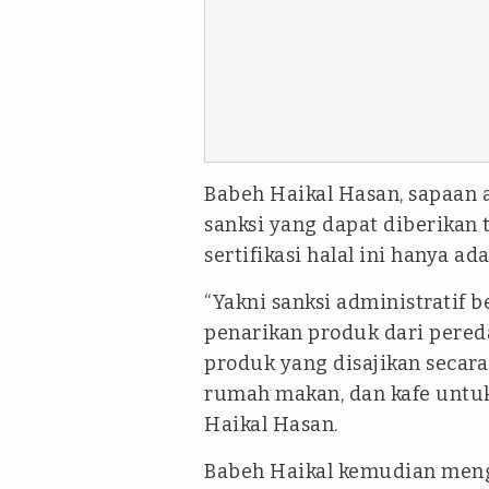
Babeh Haikal Hasan, sapaan
sanksi yang dapat diberikan
sertifikasi halal ini hanya ad
“Yakni sanksi administratif b
penarikan produk dari pere
produk yang disajikan secara 
rumah makan, dan kafe untuk
Haikal Hasan.
Babeh Haikal kemudian menga