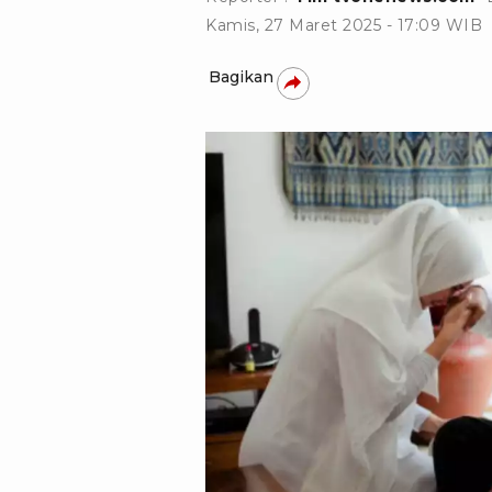
Kamis, 27 Maret 2025 - 17:09 WIB
Bagikan