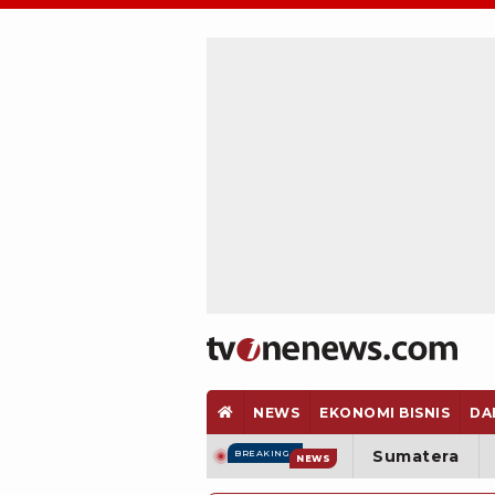
NEWS
EKONOMI BISNIS
DA
Sumatera
BREAKING
NEWS