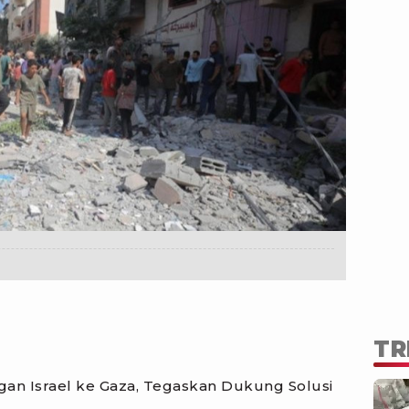
TR
an Israel ke Gaza, Tegaskan Dukung Solusi