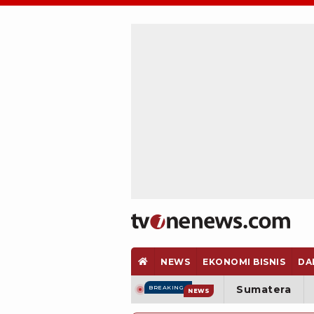
NEWS
EKONOMI BISNIS
DA
Sumatera
BREAKING
NEWS