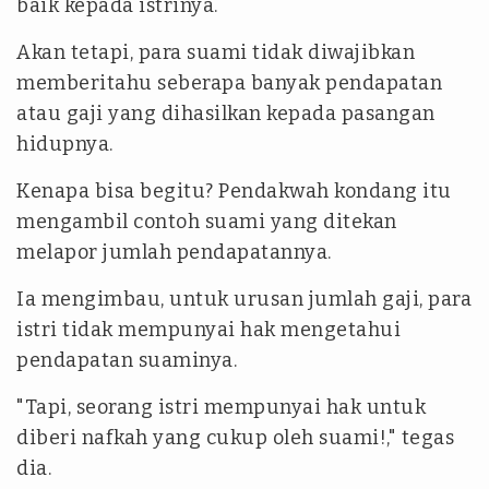
baik kepada istrinya.
Akan tetapi, para suami tidak diwajibkan
memberitahu seberapa banyak pendapatan
atau gaji yang dihasilkan kepada pasangan
hidupnya.
Kenapa bisa begitu? Pendakwah kondang itu
mengambil contoh suami yang ditekan
melapor jumlah pendapatannya.
Ia mengimbau, untuk urusan jumlah gaji, para
istri tidak mempunyai hak mengetahui
pendapatan suaminya.
"Tapi, seorang istri mempunyai hak untuk
diberi nafkah yang cukup oleh suami!," tegas
dia.