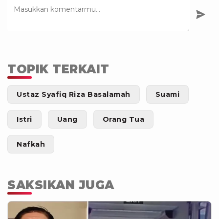
TOPIK TERKAIT
Ustaz Syafiq Riza Basalamah
Suami
Istri
Uang
Orang Tua
Nafkah
SAKSIKAN JUGA