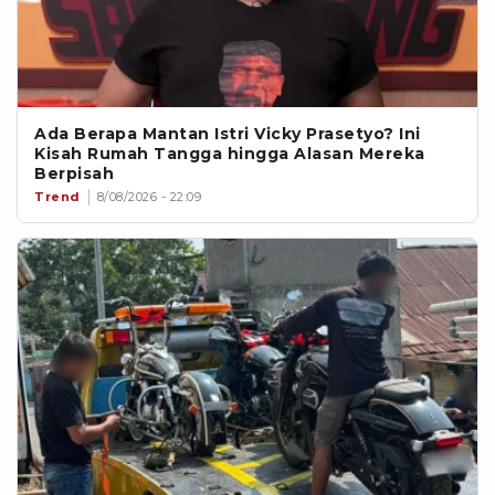
Ada Berapa Mantan Istri Vicky Prasetyo? Ini
Kisah Rumah Tangga hingga Alasan Mereka
Berpisah
Trend
8/08/2026 - 22:09