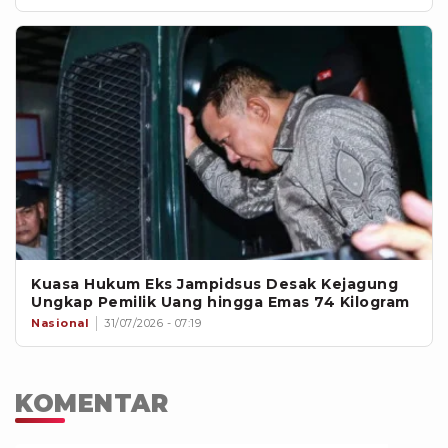
Kuasa Hukum Eks Jampidsus Desak Kejagung
Ungkap Pemilik Uang hingga Emas 74 Kilogram
Nasional
31/07/2026 - 07:19
KOMENTAR