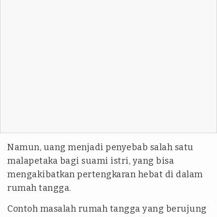
Namun, uang menjadi penyebab salah satu
malapetaka bagi suami istri, yang bisa
mengakibatkan pertengkaran hebat di dalam
rumah tangga.
Contoh masalah rumah tangga yang berujung