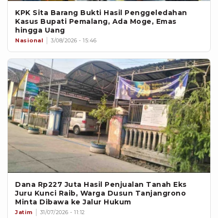
KPK Sita Barang Bukti Hasil Penggeledahan
Kasus Bupati Pemalang, Ada Moge, Emas
hingga Uang
Nasional
3/08/2026 - 15:46
Dana Rp227 Juta Hasil Penjualan Tanah Eks
Juru Kunci Raib, Warga Dusun Tanjangrono
Minta Dibawa ke Jalur Hukum
Jatim
31/07/2026 - 11:12