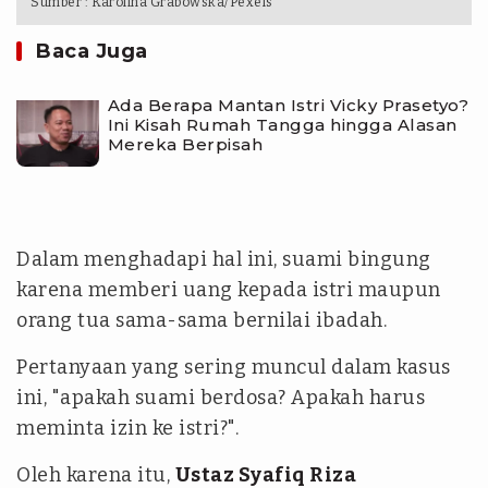
Sumber :
Karolina Grabowska/Pexels
Baca Juga
Ada Berapa Mantan Istri Vicky Prasetyo?
Ini Kisah Rumah Tangga hingga Alasan
Mereka Berpisah
Dalam menghadapi hal ini, suami bingung
karena memberi uang kepada istri maupun
orang tua sama-sama bernilai ibadah.
Pertanyaan yang sering muncul dalam kasus
ini, "apakah suami berdosa? Apakah harus
meminta izin ke istri?".
Oleh karena itu,
Ustaz Syafiq Riza