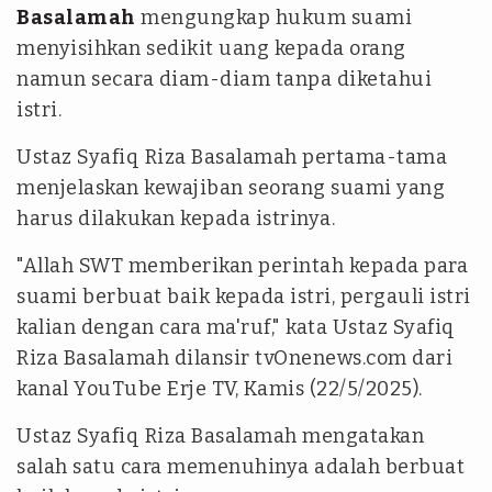
Basalamah
mengungkap hukum suami
menyisihkan sedikit uang kepada orang
namun secara diam-diam tanpa diketahui
istri.
Ustaz Syafiq Riza Basalamah pertama-tama
menjelaskan kewajiban seorang suami yang
harus dilakukan kepada istrinya.
"Allah SWT memberikan perintah kepada para
suami berbuat baik kepada istri, pergauli istri
kalian dengan cara ma'ruf," kata Ustaz Syafiq
Riza Basalamah dilansir tvOnenews.com dari
kanal YouTube Erje TV, Kamis (22/5/2025).
Ustaz Syafiq Riza Basalamah mengatakan
salah satu cara memenuhinya adalah berbuat