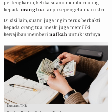
pertengkaran, ketika suami memberi uang
kepada
orang tua
tanpa sepengetahuan istri.
Di sisi lain, suami juga ingin terus berbakti
kepada orang tua, meski juga memiliki
kewajiban memberi
nafkah
untuk istrinya.
Ilustrasi THR