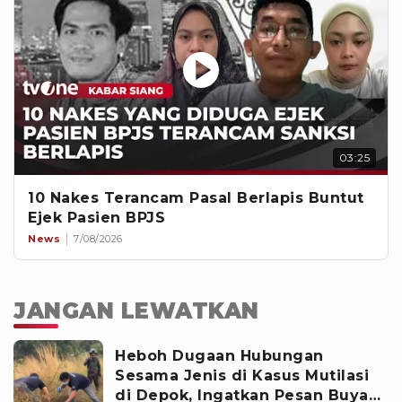
03:25
10 Nakes Terancam Pasal Berlapis Buntut
Ejek Pasien BPJS
News
7/08/2026
JANGAN LEWATKAN
Heboh Dugaan Hubungan
Sesama Jenis di Kasus Mutilasi
di Depok, Ingatkan Pesan Buya