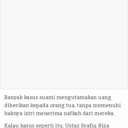
Banyak kasus suami mengutamakan uang
diberikan kepada orang tua, tanpa memenuhi
haknya istri menerima nafkah dari mereka.
Kalau kasus seperti itu, Ustaz Syafiq Riza