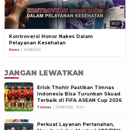
16:21
Kontroversi Honor Nakes Dalam
Pelayanan Kesehatan
News
10/08/2026
JANGAN LEWATKAN
Erick Thohir Pastikan Timnas
Indonesia Bisa Turunkan Skuad
Terbaik di FIFA ASEAN Cup 2026
Timnas
10/08/2026 - 15:54
Perkuat Layanan Pertanahan,