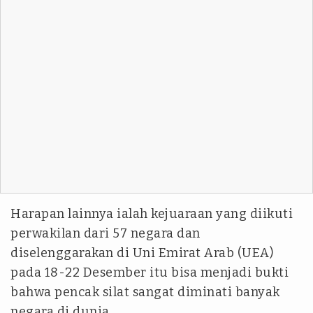
Harapan lainnya ialah kejuaraan yang diikuti
perwakilan dari 57 negara dan
diselenggarakan di Uni Emirat Arab (UEA)
pada 18-22 Desember itu bisa menjadi bukti
bahwa pencak silat sangat diminati banyak
negara di dunia.