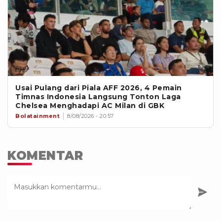
Usai Pulang dari Piala AFF 2026, 4 Pemain
Timnas Indonesia Langsung Tonton Laga
Chelsea Menghadapi AC Milan di GBK
Bolatainment
8/08/2026 - 20:57
KOMENTAR