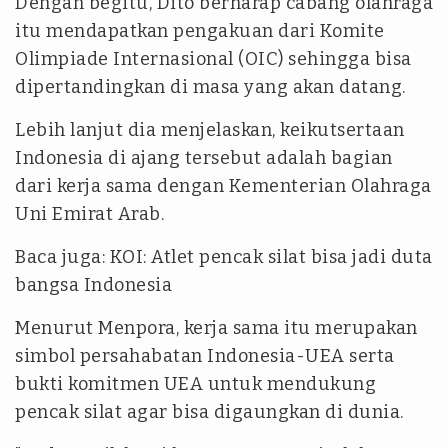
Dengan begitu, Dito berharap cabang olahraga
itu mendapatkan pengakuan dari Komite
Olimpiade Internasional (OIC) sehingga bisa
dipertandingkan di masa yang akan datang.
Lebih lanjut dia menjelaskan, keikutsertaan
Indonesia di ajang tersebut adalah bagian
dari kerja sama dengan Kementerian Olahraga
Uni Emirat Arab.
Baca juga: KOI: Atlet pencak silat bisa jadi duta
bangsa Indonesia
Menurut Menpora, kerja sama itu merupakan
simbol persahabatan Indonesia-UEA serta
bukti komitmen UEA untuk mendukung
pencak silat agar bisa digaungkan di dunia.