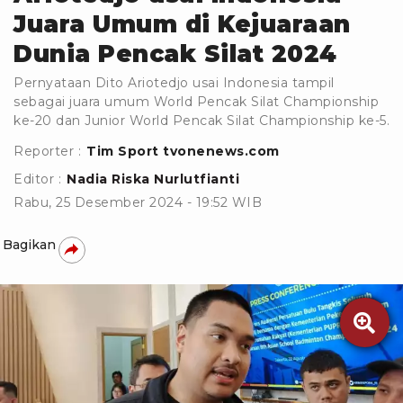
Juara Umum di Kejuaraan
Dunia Pencak Silat 2024
Pernyataan Dito Ariotedjo usai Indonesia tampil
sebagai juara umum World Pencak Silat Championship
ke-20 dan Junior World Pencak Silat Championship ke-5.
Reporter :
Tim Sport tvonenews.com
Editor :
Nadia Riska Nurlutfianti
Rabu, 25 Desember 2024 - 19:52 WIB
Bagikan
