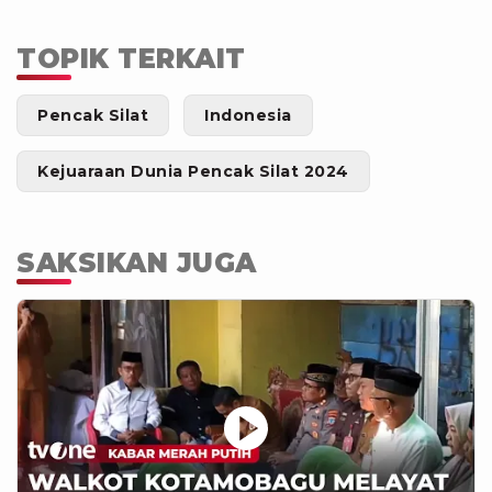
TOPIK TERKAIT
Pencak Silat
Indonesia
Kejuaraan Dunia Pencak Silat 2024
SAKSIKAN JUGA