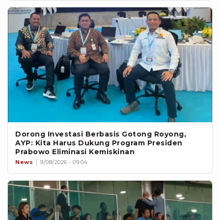
Dorong Investasi Berbasis Gotong Royong,
AYP: Kita Harus Dukung Program Presiden
Prabowo Eliminasi Kemiskinan
News
9/08/2026 - 09:04