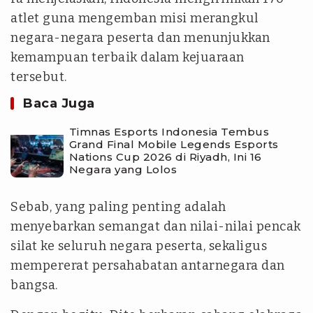
atlet guna mengemban misi merangkul
negara-negara peserta dan menunjukkan
kemampuan terbaik dalam kejuaraan
tersebut.
Baca Juga
Timnas Esports Indonesia Tembus
Grand Final Mobile Legends Esports
Nations Cup 2026 di Riyadh, Ini 16
Negara yang Lolos
Sebab, yang paling penting adalah
menyebarkan semangat dan nilai-nilai pencak
silat ke seluruh negara peserta, sekaligus
mempererat persahabatan antarnegara dan
bangsa.