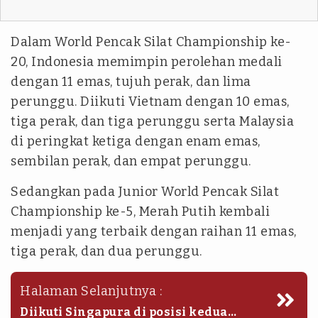
Dalam World Pencak Silat Championship ke-
20, Indonesia memimpin perolehan medali
dengan 11 emas, tujuh perak, dan lima
perunggu. Diikuti Vietnam dengan 10 emas,
tiga perak, dan tiga perunggu serta Malaysia
di peringkat ketiga dengan enam emas,
sembilan perak, dan empat perunggu.
Sedangkan pada Junior World Pencak Silat
Championship ke-5, Merah Putih kembali
menjadi yang terbaik dengan raihan 11 emas,
tiga perak, dan dua perunggu.
Halaman Selanjutnya :
Diikuti Singapura di posisi kedua