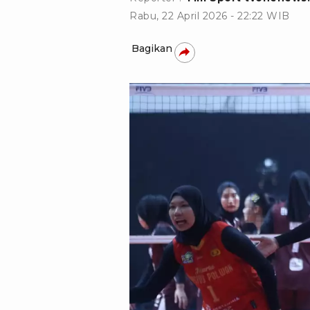
Rabu, 22 April 2026 - 22:22 WIB
Bagikan