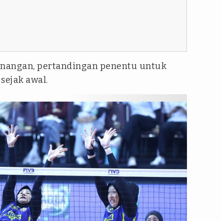
angan, pertandingan penentu untuk
 sejak awal.