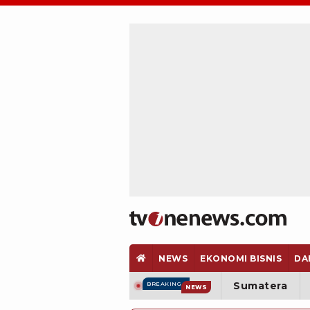
NEWS
EKONOMI BISNIS
DA
Sumatera
BREAKING
NEWS