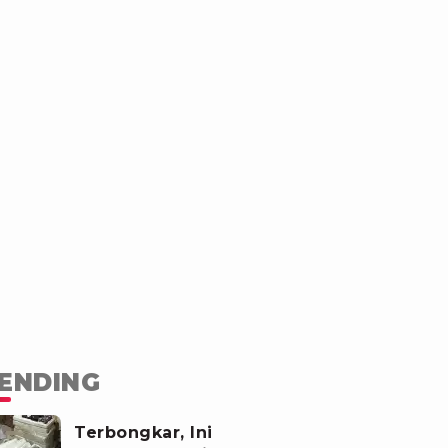
ENDING
Terbongkar, Ini