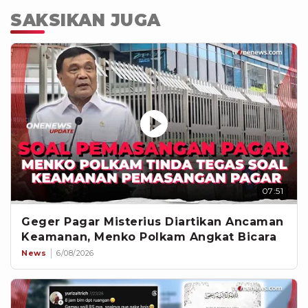
SAKSIKAN JUGA
07:51
Geger Pagar Misterius Diartikan Ancaman
Keamanan, Menko Polkam Angkat Bicara
News
6/08/2026