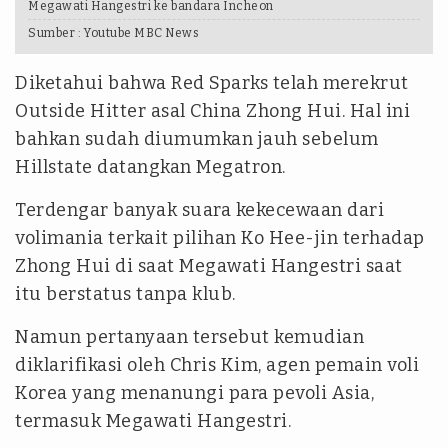
Megawati Hangestri ke bandara Incheon
Sumber :
Youtube MBC News
Diketahui bahwa Red Sparks telah merekrut
Outside Hitter asal China Zhong Hui. Hal ini
bahkan sudah diumumkan jauh sebelum
Hillstate datangkan Megatron.
Terdengar banyak suara kekecewaan dari
volimania terkait pilihan Ko Hee-jin terhadap
Zhong Hui di saat Megawati Hangestri saat
itu berstatus tanpa klub.
Namun pertanyaan tersebut kemudian
diklarifikasi oleh Chris Kim, agen pemain voli
Korea yang menanungi para pevoli Asia,
termasuk Megawati Hangestri.