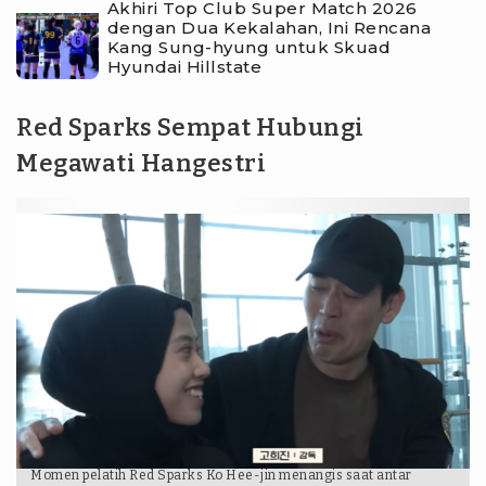
Akhiri Top Club Super Match 2026
dengan Dua Kekalahan, Ini Rencana
Kang Sung-hyung untuk Skuad
Hyundai Hillstate
Red Sparks Sempat Hubungi
Megawati Hangestri
Momen pelatih Red Sparks Ko Hee-jin menangis saat antar