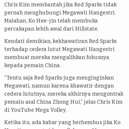
Chris Kim membantah jika Red Sparks tidak
pernah menghubungi Megawati Hangestri.
Malahan, Ko Hee-jin telah membuka
percakapan lebih awal dari Hillstate.
Kendati demikian, kekhawatiran Red Sparks
terhadap cedera lutut Megawati Hangestri
membuat mereka mengalihkan fokusnya
kepada pemain China.
“Tentu saja Red Sparks juga menginginkan
Megawati, namun karena khawatir dengan
cedera lututnya, mereka akhirnya mengontrak
pemain asal China Zhong Hui,“ jelas Chris Kim
di YouTube Mega Volley.
Ketika itu, ada kabar yang berhembus jika Ko