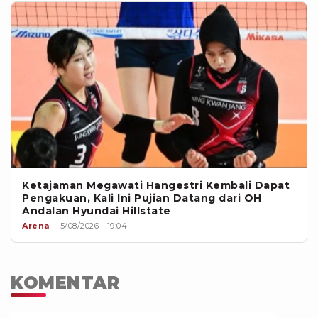
Ketajaman Megawati Hangestri Kembali Dapat
Pengakuan, Kali Ini Pujian Datang dari OH
Andalan Hyundai Hillstate
Arena
5/08/2026 - 19:04
KOMENTAR