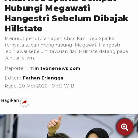
Hubungi Megawati
Hangestri Sebelum Dibajak
Hillstate
Menurut penuturan agen Chris Kim, Red Sparks
ternyata sudah menghubungi Megawati Hangestri
lebih awal sebelum tawaran dari Hillstate datang pada
Januari silam.
Reporter :
Tim tvonenews.com
Editor :
Farhan Erlangga
Rabu, 20 Mei 2026 - 01:13 WIB
Bagikan
