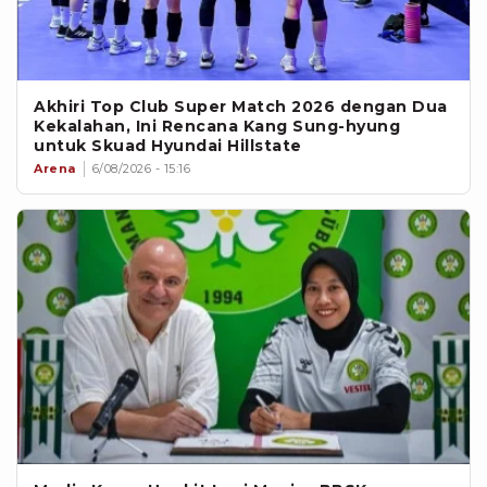
Akhiri Top Club Super Match 2026 dengan Dua
Kekalahan, Ini Rencana Kang Sung-hyung
untuk Skuad Hyundai Hillstate
Arena
6/08/2026 - 15:16