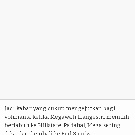
Jadi kabar yang cukup mengejutkan bagi
volimania ketika Megawati Hangestri memilih
berlabuh ke Hillstate. Padahal, Mega sering
dikaitkan kembali ke Red Sparks.