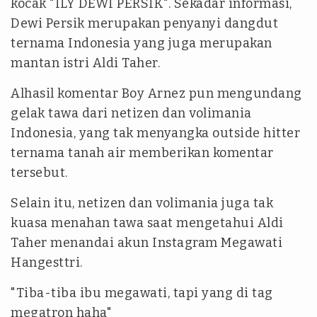
kocak "ILY DEWI PERSIK". Sekadar informasi,
Dewi Persik merupakan penyanyi dangdut
ternama Indonesia yang juga merupakan
mantan istri Aldi Taher.
Alhasil komentar Boy Arnez pun mengundang
gelak tawa dari netizen dan volimania
Indonesia, yang tak menyangka outside hitter
ternama tanah air memberikan komentar
tersebut.
Selain itu, netizen dan volimania juga tak
kuasa menahan tawa saat mengetahui Aldi
Taher menandai akun Instagram Megawati
Hangesttri.
"Tiba-tiba ibu megawati, tapi yang di tag
megatron haha"