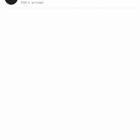
5594 artikel