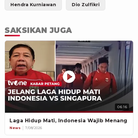
Hendra Kurniawan
Dio Zulfikri
SAKSIKAN JUGA
06:16
Laga Hidup Mati, Indonesia Wajib Menang
News
7/08/2026