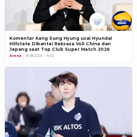
Komentar Kang Sung Hyung usai Hyundai
Hillstate Dibantai Raksasa Voli China dan
Jepang saat Top Club Super Match 2026
Arena
8/08/2026 - 15:52