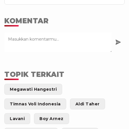
KOMENTAR
TOPIK TERKAIT
Megawati Hangestri
Timnas Voli Indonesia
Aldi Taher
Lavani
Boy Arnez