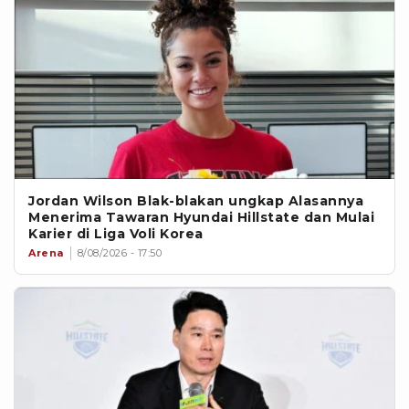
Jordan Wilson Blak-blakan ungkap Alasannya
Menerima Tawaran Hyundai Hillstate dan Mulai
Karier di Liga Voli Korea
Arena
8/08/2026 - 17:50