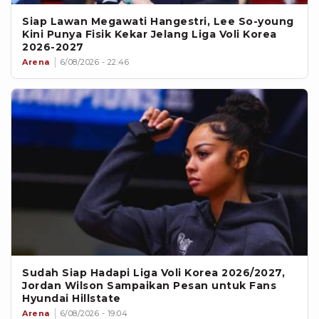
Siap Lawan Megawati Hangestri, Lee So-young
Kini Punya Fisik Kekar Jelang Liga Voli Korea
2026-2027
Arena
6/08/2026 - 22:46
Sudah Siap Hadapi Liga Voli Korea 2026/2027,
Jordan Wilson Sampaikan Pesan untuk Fans
Hyundai Hillstate
Arena
6/08/2026 - 19:04