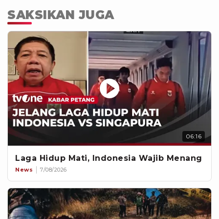
SAKSIKAN JUGA
06:16
Laga Hidup Mati, Indonesia Wajib Menang
News
7/08/2026