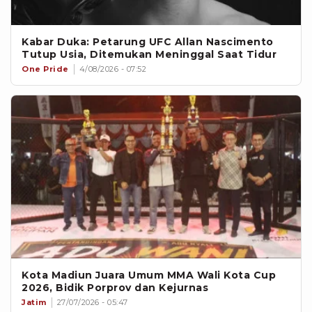
Kabar Duka: Petarung UFC Allan Nascimento
Tutup Usia, Ditemukan Meninggal Saat Tidur
One Pride
4/08/2026 - 07:52
Kota Madiun Juara Umum MMA Wali Kota Cup
2026, Bidik Porprov dan Kejurnas
Jatim
27/07/2026 - 05:47