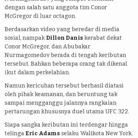
dengan salah satu anggota tim Conor
McGregor di luar octagon.
Berdasarkan video yang beredar di media
sosial, nampak
Dillon Danis
kerabat dekat
Conor McGregor, dan Abubakar
Nurmagomedov berada di tengah keributan
tersebut. Bahkan beberapa orang tak dikenal
ikut dalam perkelahian.
Namun kericuhan tersebut berhasil diatasi
oleh pihak keamanan, dan beruntung tak
sampai mengganggu jalannya rangkaian
pertarungan khususnya duel utama UFC 322.
Siapa sangka keributan ini terdengar hingga
telinga
Eric Adams
selaku Walikota New York.