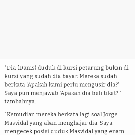
"Dia (Danis) duduk di kursi petarung bukan di
kursi yang sudah dia bayar. Mereka sudah
berkata 'Apakah kami perlu mengusir dia?'
Saya pun menjawab 'Apakah dia beli tiket?'"
tambahnya.
"Kemudian mereka berkata lagi soal Jorge
Masvidal yang akan menghajar dia. Saya
mengecek posisi duduk Masvidal yang enam