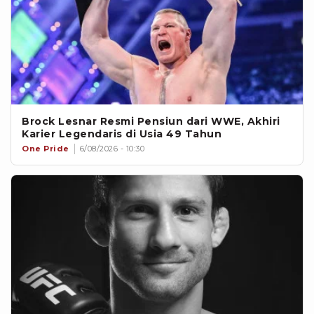
Brock Lesnar Resmi Pensiun dari WWE, Akhiri
Karier Legendaris di Usia 49 Tahun
One Pride
6/08/2026 - 10:30