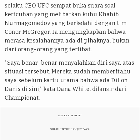
selaku CEO UFC sempat buka suara soal
kericuhan yang melibatkan kubu Khabib
Nurmagomedov yang berkelahi dengan tim
Conor McGregor. Ia mengungkapkan bahwa
merasa kesalahannya ada di pihaknya, bukan
dari orang-orang yang terlibat.
"Saya benar-benar menyalahkan diri saya atas
situasi tersebut. Mereka sudah memberitahu
saya sebelum kartu utama bahwa ada Dillon
Danis di sini," kata Dana White, dilansir dari
Championat.
ADVERTISEMENT
GULIR UNTUK LANJUT BACA