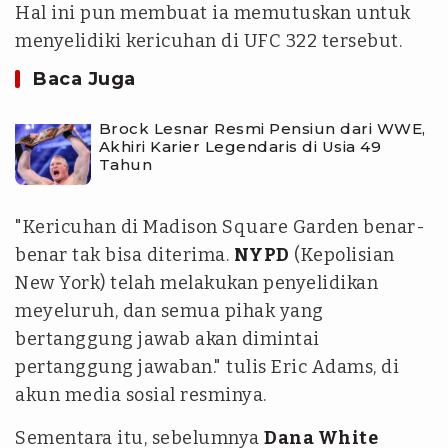
Hal ini pun membuat ia memutuskan untuk
menyelidiki kericuhan di UFC 322 tersebut.
Baca Juga
Brock Lesnar Resmi Pensiun dari WWE,
Akhiri Karier Legendaris di Usia 49
Tahun
"Kericuhan di Madison Square Garden benar-
benar tak bisa diterima.
NYPD
(Kepolisian
New York) telah melakukan penyelidikan
meyeluruh, dan semua pihak yang
bertanggung jawab akan dimintai
pertanggung jawaban." tulis Eric Adams, di
akun media sosial resminya.
Sementara itu, sebelumnya
Dana White