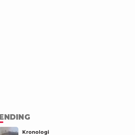
ENDING
Kronologi