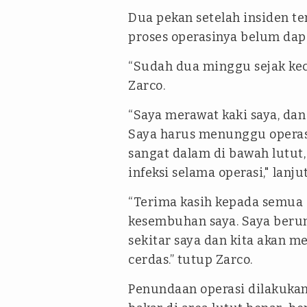
Dua pekan setelah insiden 
proses operasinya belum dap
“Sudah dua minggu sejak kec
Zarco.
“Saya merawat kaki saya, da
Saya harus menunggu operas
sangat dalam di bawah lutut,
infeksi selama operasi," lanju
“Terima kasih kepada semua
kesembuhan saya. Saya beru
sekitar saya dan kita akan 
cerdas.” tutup Zarco.
Penundaan operasi dilakukan