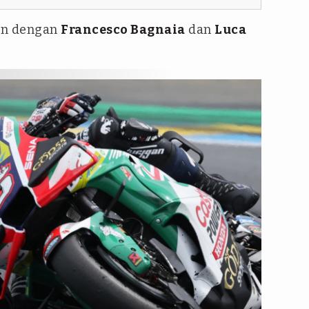
kan dengan
Francesco Bagnaia
dan
Luca