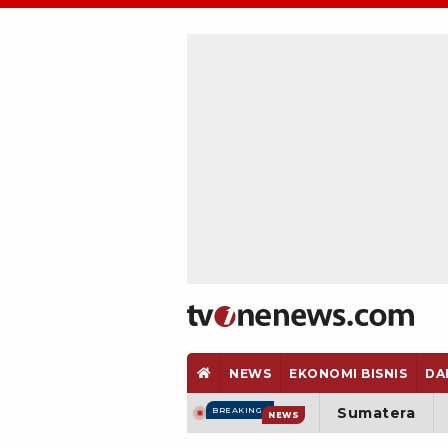
NEWS
EKONOMI BISNIS
DA
Sumatera
BREAKING
NEWS