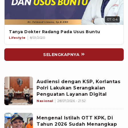
07:04
Tanya Dokter Radang Pada Usus Buntu
Lifestyle
8/01/2020
SELENGKAPNYA
Audiensi dengan KSP, Korlantas
Polri Lakukan Serangkaian
Penguatan Layanan Digital
Nasional
28/07/2026 - 21:52
Mengenal Istilah OTT KPK, Di
Tahun 2026 Sudah Menangkap