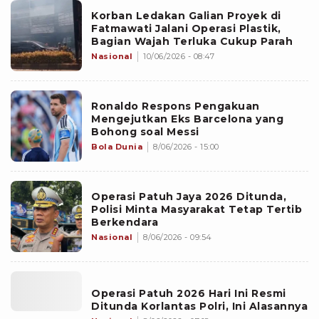
Korban Ledakan Galian Proyek di
Fatmawati Jalani Operasi Plastik,
Bagian Wajah Terluka Cukup Parah
Nasional
10/06/2026 - 08:47
Ronaldo Respons Pengakuan
Mengejutkan Eks Barcelona yang
Bohong soal Messi
Bola Dunia
8/06/2026 - 15:00
Operasi Patuh Jaya 2026 Ditunda,
Polisi Minta Masyarakat Tetap Tertib
Berkendara
Nasional
8/06/2026 - 09:54
Operasi Patuh 2026 Hari Ini Resmi
Ditunda Korlantas Polri, Ini Alasannya