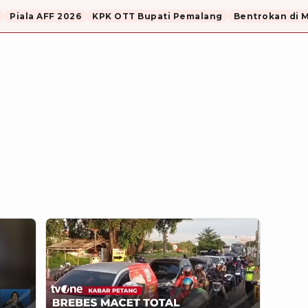
Piala AFF 2026
KPK OTT Bupati Pemalang
Bentrokan di 