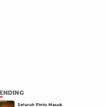
ENDING
Seluruh Pintu Masuk