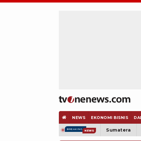
NEWS
EKONOMI BISNIS
DA
Sumatera
BREAKING
NEWS