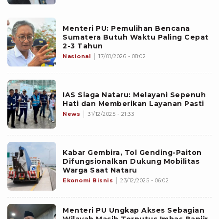
Menteri PU: Pemulihan Bencana
Sumatera Butuh Waktu Paling Cepat
2-3 Tahun
Nasional
17/01/2026 - 08:02
IAS Siaga Nataru: Melayani Sepenuh
Hati dan Memberikan Layanan Pasti
News
31/12/2025 - 21:33
Kabar Gembira, Tol Gending-Paiton
Difungsionalkan Dukung Mobilitas
Warga Saat Nataru
Ekonomi Bisnis
23/12/2025 - 06:02
Menteri PU Ungkap Akses Sebagian