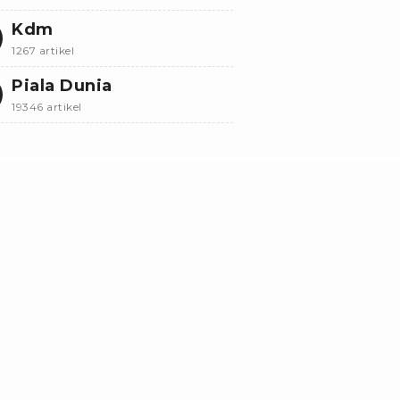
Kdm
1267 artikel
Piala Dunia
19346 artikel