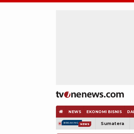
NEWS
EKONOMI BISNIS
DA
Sumatera
BREAKING
NEWS