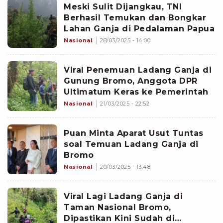
Meski Sulit Dijangkau, TNI
Berhasil Temukan dan Bongkar
Lahan Ganja di Pedalaman Papua
Nasional
28/03/2025 - 14:00
Viral Penemuan Ladang Ganja di
Gunung Bromo, Anggota DPR
Ultimatum Keras ke Pemerintah
Nasional
21/03/2025 - 22:52
Puan Minta Aparat Usut Tuntas
soal Temuan Ladang Ganja di
Bromo
Nasional
20/03/2025 - 13:48
Viral Lagi Ladang Ganja di
Taman Nasional Bromo,
Dipastikan Kini Sudah di