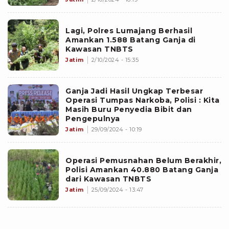
Lagi, Polres Lumajang Berhasil
Amankan 1.588 Batang Ganja di
Kawasan TNBTS
Jatim
2/10/2024 - 15:35
Ganja Jadi Hasil Ungkap Terbesar
Operasi Tumpas Narkoba, Polisi : Kita
Masih Buru Penyedia Bibit dan
Pengepulnya
Jatim
29/09/2024 - 10:19
Operasi Pemusnahan Belum Berakhir,
Polisi Amankan 40.880 Batang Ganja
dari Kawasan TNBTS
Jatim
25/09/2024 - 13:47