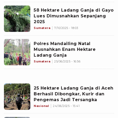
58 Hektare Ladang Ganja di Gayo
Lues Dimusnahkan Sepanjang
2025
Sumatera
7/10/2025 - 18:03
Polres Mandailing Natal
Musnahkan Enam Hektare
Ladang Ganja
Sumatera
25/06/2025 - 16:56
25 Hektare Ladang Ganja di Aceh
Berhasil Dibongkar, Kurir dan
Pengemas Jadi Tersangka
Nasional
24/06/2025 - 15:41