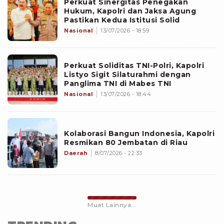
Perkuat Sinergitas Penegakan
Hukum, Kapolri dan Jaksa Agung
Pastikan Kedua Istitusi Solid
Nasional
13/07/2026 - 18:59
Perkuat Soliditas TNI-Polri, Kapolri
Listyo Sigit Silaturahmi dengan
Panglima TNI di Mabes TNI
Nasional
13/07/2026 - 18:44
Kolaborasi Bangun Indonesia, Kapolri
Resmikan 80 Jembatan di Riau
Daerah
8/07/2026 - 22:33
Muat Lainnya...