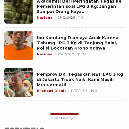
Akademisi Beri Peringatan Tegas ke
Pemerintah soal LPG 3 Kg: Jangan
Sampai Orang Kaya...
Nasional
21/02/2025 - 11:04
Ibu Kandung Dianiaya Anak Karena
Tabung LPG 3 Kg di Tanjung Balai,
Polisi Bocorkan Kronologinya
Nasional
17/02/2025 - 01:08
Pemprov DKI Tegaskan HET LPG 3 Kg
di Jakarta Tidak Naik: Kami Masih
Mencermati!
Ekonomi Bisnis
11/02/2025 - 14:31
Muat Lainnya...