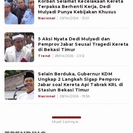
Korban Selamat Kecelakaan Kereta
Terpaksa Berhenti Kerja, Dedi
Mulyadi Punya Kebijakan Khusus
Nasional
29/04/2026 - 15:01
5 Aksi Nyata Dedi Mulyadi dan
Pemprov Jabar Seusai Tragedi Kereta
di Bekasi Timur
Trend
28/04/2026 - 23:12
Selain Berduka, Gubernur KDM
Ungkap 2 Langkah Sigap Pemprov
Jabar soal Kereta Api Tabrak KRL di
Stasiun Bekasi Timur
Nasional
28/04/2026 - 19:56
Muat Lainnya...