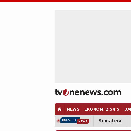
NEWS
EKONOMI BISNIS
DA
Sumatera
BREAKING
NEWS