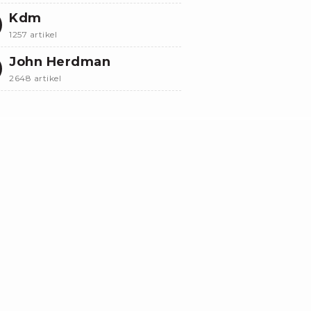
Kdm
1257 artikel
John Herdman
2648 artikel