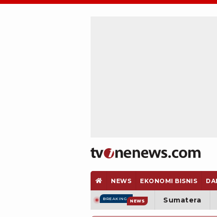
NEWS
EKONOMI BISNIS
DA
Sumatera
BREAKING
NEWS