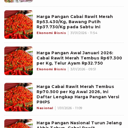
Harga Pangan Cabai Rawit Merah
Rp53.430/Kg, Bawang Putih
Rp37.730/Kg pada Sabtu Ini
Ekonomi Bisnis
31/01/2026 - 11:54
Harga Pangan Awal Januari 2026:
Cabai Rawit Merah Tembus Rp67.300
per Kg, Telur Ayam Rp32.750
Ekonomi Bisnis
3/01/2026 - 09:51
Harga Cabai Rawit Merah Tembus
Rp70.500 per Kg Awal 2026, Ini
Daftar Lengkap Harga Pangan Versi
PIHPS
Nasional
1/01/2026 - 11:09
Harga Pangan Nasional Turun Jelang