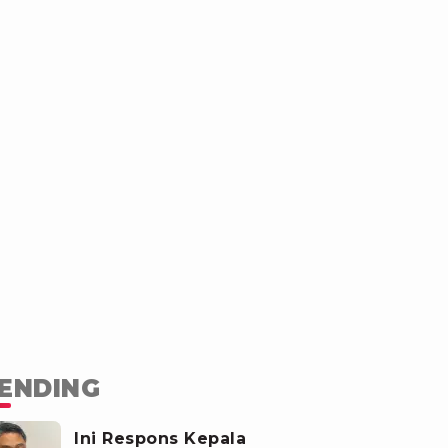
ENDING
Ini Respons Kepala