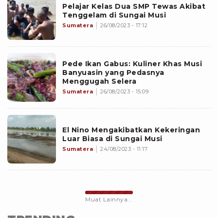
Pelajar Kelas Dua SMP Tewas Akibat
Tenggelam di Sungai Musi
Sumatera
26/08/2023 - 17:12
Pede Ikan Gabus: Kuliner Khas Musi
Banyuasin yang Pedasnya
Menggugah Selera
Sumatera
26/08/2023 - 15:09
El Nino Mengakibatkan Kekeringan
Luar Biasa di Sungai Musi
Sumatera
24/08/2023 - 11:17
Muat Lainnya...