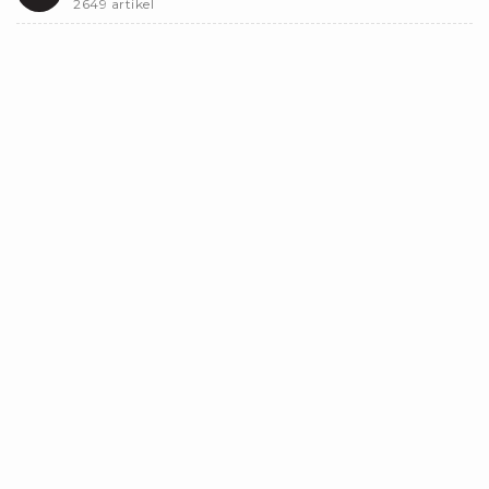
2649 artikel