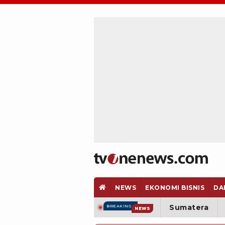
NEWS
EKONOMI BISNIS
DA
Sumatera
BREAKING
NEWS