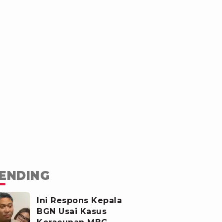
ENDING
Ini Respons Kepala
BGN Usai Kasus