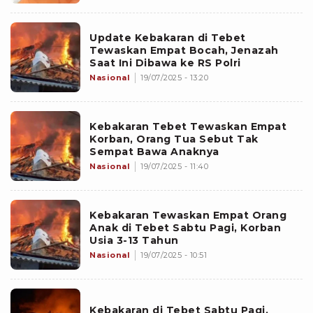
Update Kebakaran di Tebet
Tewaskan Empat Bocah, Jenazah
Saat Ini Dibawa ke RS Polri
Nasional
19/07/2025 - 13:20
Kebakaran Tebet Tewaskan Empat
Korban, Orang Tua Sebut Tak
Sempat Bawa Anaknya
Nasional
19/07/2025 - 11:40
Kebakaran Tewaskan Empat Orang
Anak di Tebet Sabtu Pagi, Korban
Usia 3-13 Tahun
Nasional
19/07/2025 - 10:51
Kebakaran di Tebet Sabtu Pagi,