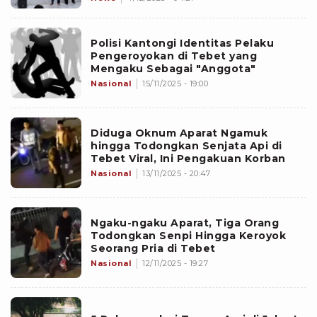
Polisi Kantongi Identitas Pelaku
Pengeroyokan di Tebet yang
Mengaku Sebagai "Anggota"
Nasional
15/11/2025 - 19:00
Diduga Oknum Aparat Ngamuk
hingga Todongkan Senjata Api di
Tebet Viral, Ini Pengakuan Korban
Nasional
13/11/2025 - 20:47
Ngaku-ngaku Aparat, Tiga Orang
Todongkan Senpi Hingga Keroyok
Seorang Pria di Tebet
Nasional
12/11/2025 - 19:27