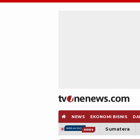
NEWS
EKONOMI BISNIS
DA
Sumatera
BREAKING
NEWS