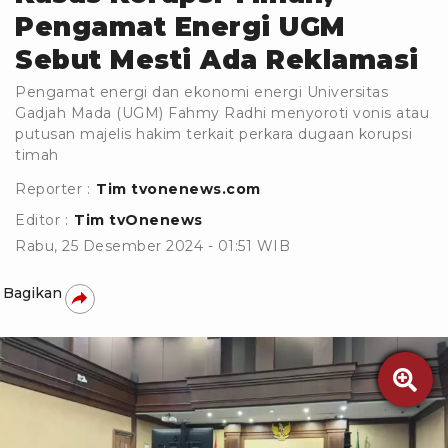
Pengamat Energi UGM
Sebut Mesti Ada Reklamasi
Pengamat energi dan ekonomi energi Universitas
Gadjah Mada (UGM) Fahmy Radhi menyoroti vonis atau
putusan majelis hakim terkait perkara dugaan korupsi
timah
Reporter :
Tim tvonenews.com
Editor :
Tim tvOnenews
Rabu, 25 Desember 2024 - 01:51 WIB
Bagikan
