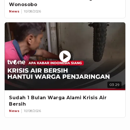
Wonosobo
News
10/08/2026
03:29
Sudah 1 Bulan Warga Alami Krisis Air
Bersih
News
10/08/2026