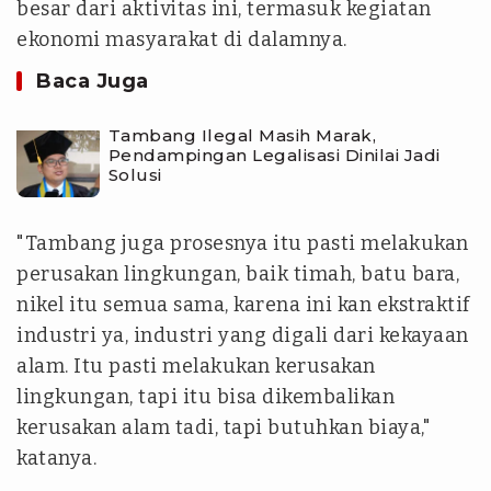
besar dari aktivitas ini, termasuk kegiatan
ekonomi masyarakat di dalamnya.
Baca Juga
Tambang Ilegal Masih Marak,
Pendampingan Legalisasi Dinilai Jadi
Solusi
"Tambang juga prosesnya itu pasti melakukan
perusakan lingkungan, baik timah, batu bara,
nikel itu semua sama, karena ini kan ekstraktif
industri ya, industri yang digali dari kekayaan
alam. Itu pasti melakukan kerusakan
lingkungan, tapi itu bisa dikembalikan
kerusakan alam tadi, tapi butuhkan biaya,"
katanya.