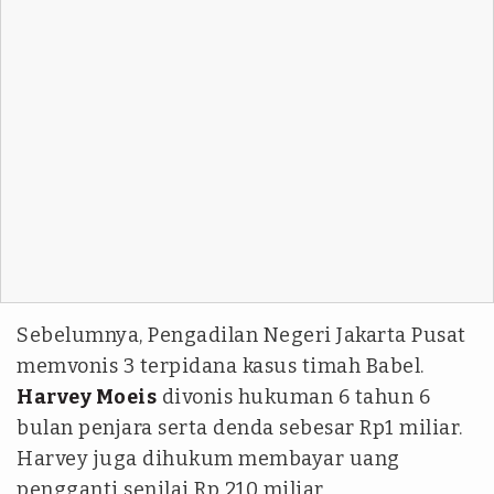
Sebelumnya, Pengadilan Negeri Jakarta Pusat
memvonis 3 terpidana kasus timah Babel.
Harvey Moeis
divonis hukuman 6 tahun 6
bulan penjara serta denda sebesar Rp1 miliar.
Harvey juga dihukum membayar uang
pengganti senilai Rp 210 miliar.