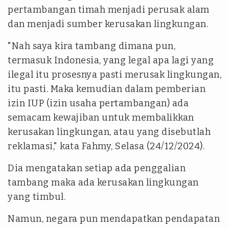
pertambangan timah menjadi perusak alam
dan menjadi sumber kerusakan lingkungan.
"Nah saya kira tambang dimana pun,
termasuk Indonesia, yang legal apa lagi yang
ilegal itu prosesnya pasti merusak lingkungan,
itu pasti. Maka kemudian dalam pemberian
izin IUP (izin usaha pertambangan) ada
semacam kewajiban untuk membalikkan
kerusakan lingkungan, atau yang disebutlah
reklamasi," kata Fahmy, Selasa (24/12/2024).
Dia mengatakan setiap ada penggalian
tambang maka ada kerusakan lingkungan
yang timbul.
Namun, negara pun mendapatkan pendapatan