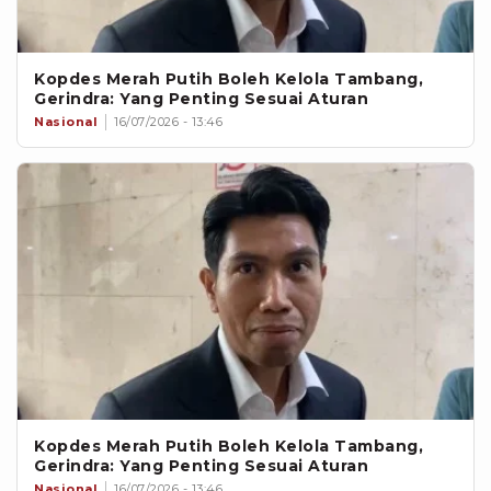
Kopdes Merah Putih Boleh Kelola Tambang,
Gerindra: Yang Penting Sesuai Aturan
Nasional
16/07/2026 - 13:46
Kopdes Merah Putih Boleh Kelola Tambang,
Gerindra: Yang Penting Sesuai Aturan
Nasional
16/07/2026 - 13:46