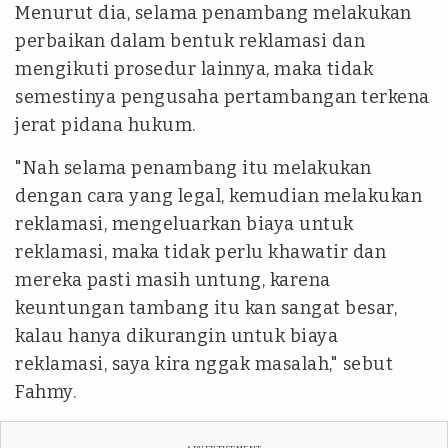
Menurut dia, selama penambang melakukan
perbaikan dalam bentuk reklamasi dan
mengikuti prosedur lainnya, maka tidak
semestinya pengusaha pertambangan terkena
jerat pidana hukum.
"Nah selama penambang itu melakukan
dengan cara yang legal, kemudian melakukan
reklamasi, mengeluarkan biaya untuk
reklamasi, maka tidak perlu khawatir dan
mereka pasti masih untung, karena
keuntungan tambang itu kan sangat besar,
kalau hanya dikurangin untuk biaya
reklamasi, saya kira nggak masalah," sebut
Fahmy.