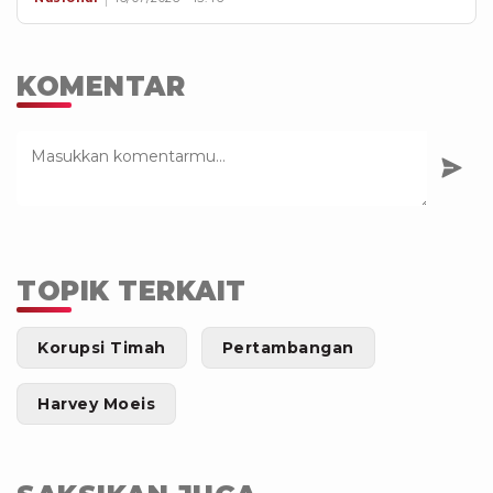
KOMENTAR
TOPIK TERKAIT
Korupsi Timah
Pertambangan
Harvey Moeis