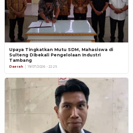
Upaya Tingkatkan Mutu SDM, Mahasiswa di
Sulteng Dibekali Pengelolaan Industri
Tambang
Daerah
19/07/2026 - 22:25