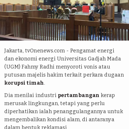
Istimewa
Jakarta, tvOnenews.com - Pengamat energi
dan ekonomi energi Universitas Gadjah Mada
(UGM) Fahmy Radhi menyoroti vonis atau
putusan majelis hakim terkait perkara dugaan
korupsi timah
.
Dia menilai industri
pertambangan
kerap
merusak lingkungan, tetapi yang perlu
diperhatikan ialah penanggulangannya untuk
mengembalikan kondisi alam, di antaranya
dalam bentuk reklamasi