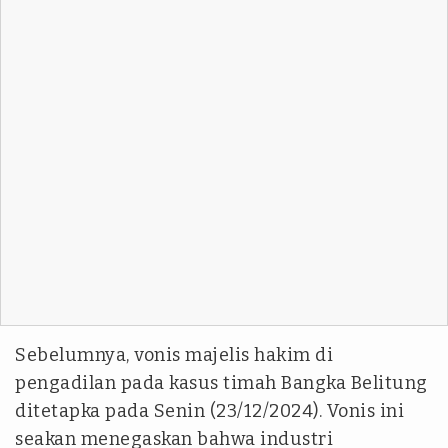
Sebelumnya, vonis majelis hakim di
pengadilan pada kasus timah Bangka Belitung
ditetapka pada Senin (23/12/2024). Vonis ini
seakan menegaskan bahwa industri