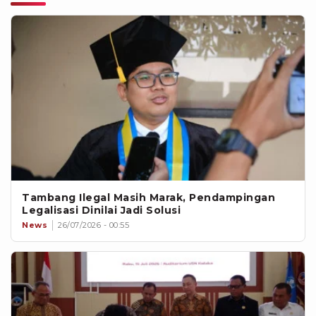
Tambang Ilegal Masih Marak, Pendampingan
Legalisasi Dinilai Jadi Solusi
News
26/07/2026 - 00:55